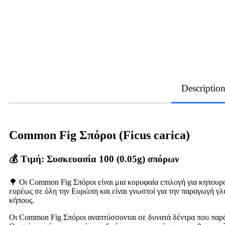
Descriptio
Common Fig Σπόροι (Ficus carica)
💰 Τιμή: Συσκευασία 100 (0.05g) σπόρων
🌳 Οι Common Fig Σπόροι είναι μια κορυφαία επιλογή για κηπου
ευρέως σε όλη την Ευρώπη και είναι γνωστοί για την παραγωγή γλ
κήπους.
Οι Common Fig Σπόροι αναπτύσσονται σε δυνατά δέντρα που πα