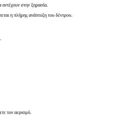
α αντέχουν στην ξηρασία.
πεται η πλήρης ανάπτυξη του δέντρου.
.
ετε τον αερισμό.