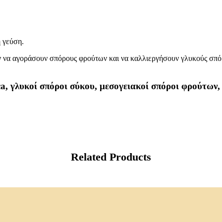
η γεύση.
ν να αγοράσουν σπόρους φρούτων και να καλλιεργήσουν γλυκούς σπόρ
ica, γλυκοί σπόροι σύκου, μεσογειακοί σπόροι φρούτω
Related Products