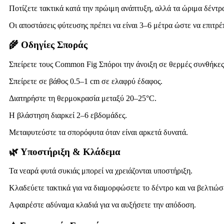
Ποτίζετε τακτικά κατά την πρώιμη ανάπτυξη, αλλά τα ώριμα δέντρ
Οι αποστάσεις φύτευσης πρέπει να είναι 3–6 μέτρα ώστε να επιτρέ
🌾 Οδηγίες Σποράς
Σπείρετε τους Common Fig Σπόροι την άνοιξη σε θερμές συνθήκες
Σπείρετε σε βάθος 0.5–1 cm σε ελαφρύ έδαφος.
Διατηρήστε τη θερμοκρασία μεταξύ 20–25°C.
Η βλάστηση διαρκεί 2–6 εβδομάδες.
Μεταφυτεύστε τα σπορόφυτα όταν είναι αρκετά δυνατά.
🌿 Υποστήριξη & Κλάδεμα
Τα νεαρά φυτά συκιάς μπορεί να χρειάζονται υποστήριξη.
Κλαδεύετε τακτικά για να διαμορφώσετε το δέντρο και να βελτιώσ
Αφαιρέστε αδύναμα κλαδιά για να αυξήσετε την απόδοση.