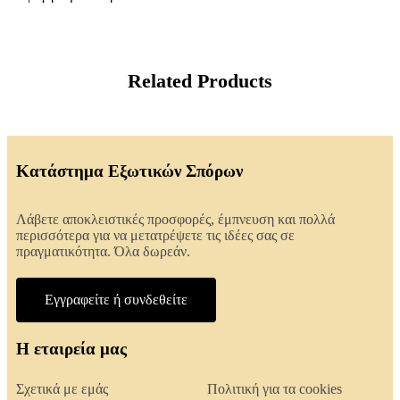
Related Products
Κατάστημα Εξωτικών Σπόρων
Λάβετε αποκλειστικές προσφορές, έμπνευση και πολλά
περισσότερα για να μετατρέψετε τις ιδέες σας σε
πραγματικότητα. Όλα δωρεάν.
Εγγραφείτε ή συνδεθείτε
Η εταιρεία μας
Σχετικά με εμάς
Πολιτική για τα cookies