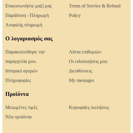
Επικοινωνήστε μαζί μας
Terms of Service & Refund
Παράδοση - Πληρωμή
Policy
Ασφαλής πληρωμή
Ο λογαριασμός σας
Παρακολούθησε την
Λίστα επιθυμιών
παραγγελία μου.
Οι ειδοποιήσεις μου
Ιστορικό αγορών
Διευθύνσεις
Πληροφορίες
My messages
Προϊόντα
Μειωμένες τιμές
Κορυφαίες πωλήσεις
Νέα προϊόντα