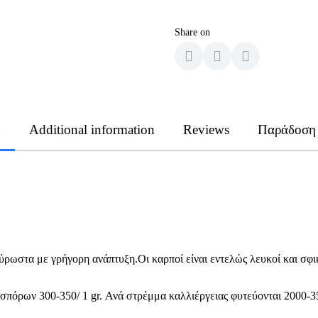
Share on
n
Additional information
Reviews
Παράδοση
ύρωστα με γρήγορη ανάπτυξη.Οι καρποί είναι εντελώς λευκοί και σφικ
σπόρων 300-350/ 1 gr. Ανά στρέμμα καλλιέργειας φυτεύονται 2000-35