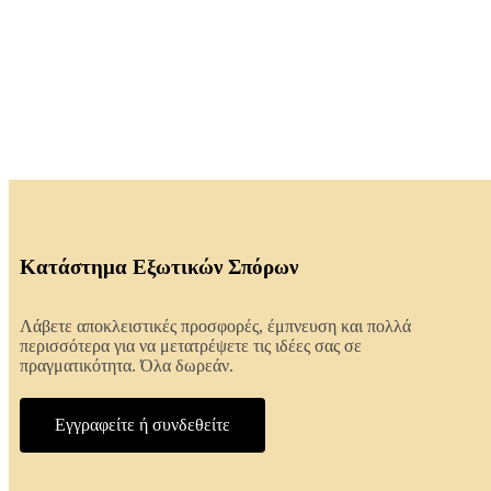
Κατάστημα Εξωτικών Σπόρων
Λάβετε αποκλειστικές προσφορές, έμπνευση και πολλά
περισσότερα για να μετατρέψετε τις ιδέες σας σε
πραγματικότητα. Όλα δωρεάν.
Εγγραφείτε ή συνδεθείτε