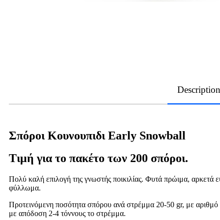
Descriptio
Σπόροι Κουνουπιδι Early Snowball
Τιμή για το πακέτο των 200 σπόροι.
Πολύ καλή επιλογή της γνωστής ποικιλίας. Φυτά πρώιμα, αρκετά ε
φύλλωμα.
Προτεινόμενη ποσότητα σπόρου ανά στρέμμα 20-50 gr, με αριθμό 
με απόδοση 2-4 τόννους το στρέμμα.