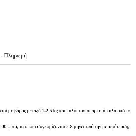
 - Πληρωμή
τοί με βάρος μεταξύ 1-2,5 kg και καλύπτονται αρκετά καλά από το
00 φυτά, τα οποία συγκομίζονται 2-8 μήνες από την μεταφύτευση,