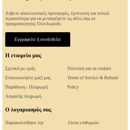
Λάβετε αποκλειστικές προσφορές, έμπνευση και πολλά
περισσότερα για να μετατρέψετε τις ιδέες σας σε
πραγματικότητα. Όλα δωρεάν.
Εγγραφείτε ή συνδεθείτε
Η εταιρεία μας
Σχετικά με εμάς
Πολιτική για τα cookies
Επικοινωνήστε μαζί μας
Terms of Service & Refund
Παράδοση - Πληρωμή
Policy
Ασφαλής πληρωμή
Ο λογαριασμός σας
Παρακολούθησε την
Λίστα επιθυμιών