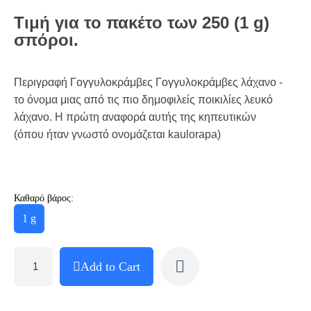
Τιμή για το πακέτο των 250 (1 g)
σπόροι.
Περιγραφή Γογγυλοκράμβες Γογγυλοκράμβες λάχανο -
το όνομα μιας από τις πιο δημοφιλείς ποικιλίες λευκό
λάχανο. Η πρώτη αναφορά αυτής της κηπευτικών
(όπου ήταν γνωστό ονομάζεται kaulorapa)
Καθαρό βάρος:
1 g
Add to Cart