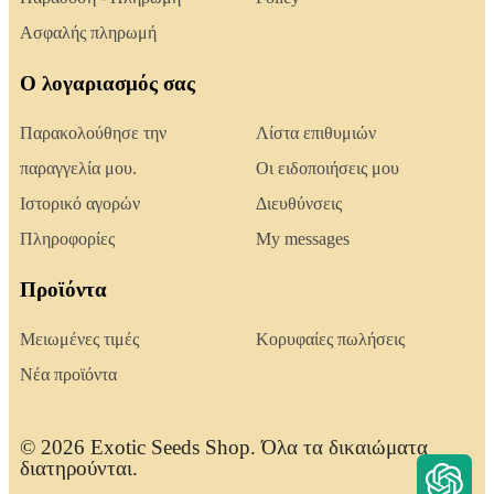
Ασφαλής πληρωμή
Ο λογαριασμός σας
Παρακολούθησε την
Λίστα επιθυμιών
παραγγελία μου.
Οι ειδοποιήσεις μου
Ιστορικό αγορών
Διευθύνσεις
Πληροφορίες
My messages
Προϊόντα
Μειωμένες τιμές
Κορυφαίες πωλήσεις
Νέα προϊόντα
© 2026 Exotic Seeds Shop. Όλα τα δικαιώματα
διατηρούνται.