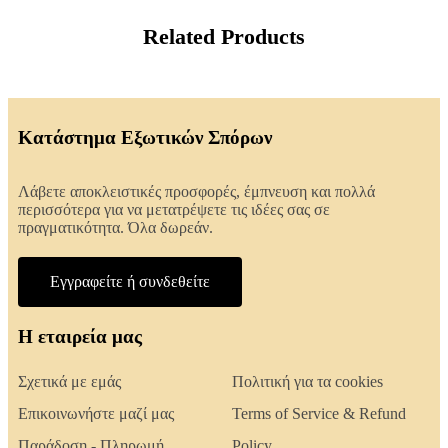
Related Products
Κατάστημα Εξωτικών Σπόρων
Λάβετε αποκλειστικές προσφορές, έμπνευση και πολλά
περισσότερα για να μετατρέψετε τις ιδέες σας σε
πραγματικότητα. Όλα δωρεάν.
Εγγραφείτε ή συνδεθείτε
Η εταιρεία μας
Σχετικά με εμάς
Πολιτική για τα cookies
Επικοινωνήστε μαζί μας
Terms of Service & Refund
Παράδοση - Πληρωμή
Policy