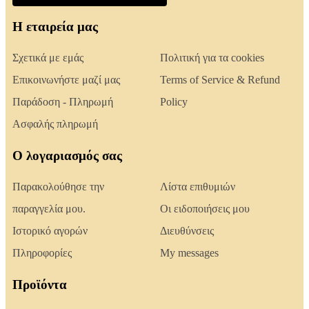
Η εταιρεία μας
Σχετικά με εμάς
Πολιτική για τα cookies
Επικοινωνήστε μαζί μας
Terms of Service & Refund
Παράδοση - Πληρωμή
Policy
Ασφαλής πληρωμή
Ο λογαριασμός σας
Παρακολούθησε την
Λίστα επιθυμιών
παραγγελία μου.
Οι ειδοποιήσεις μου
Ιστορικό αγορών
Διευθύνσεις
Πληροφορίες
My messages
Προϊόντα