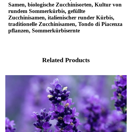
Samen, biologische Zucchinisorten, Kultur von
rundem Sommerkürbis, gefüllte
Zucchinisamen, italienischer runder Kürbis,
traditionelle Zucchinisamen, Tondo di Piacenza
pflanzen, Sommerkürbisernte
Related Products