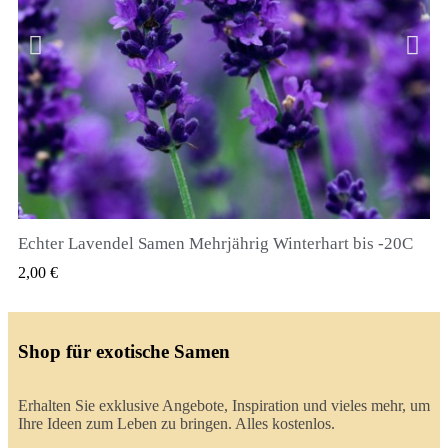
Echter Lavendel Samen Mehrjährig Winterhart bis -20C
QUICK VIEW
2,00 €
Shop für exotische Samen
Erhalten Sie exklusive Angebote, Inspiration und vieles mehr, um
Ihre Ideen zum Leben zu bringen. Alles kostenlos.