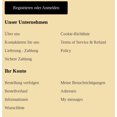
Registrieren oder Anmelden
Unser Unternehmen
Über uns
Cookie-Richtlinie
Kontaktieren Sie uns
Terms of Service & Refund
Lieferung - Zahlung
Policy
Sichere Zahlung
Ihr Konto
Bestellung verfolgen
Meine Benachrichtigungen
Bestellverlauf
Adressen
Informationen
My messages
Wunschliste