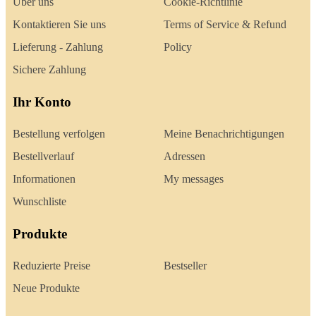
Über uns
Cookie-Richtlinie
Kontaktieren Sie uns
Terms of Service & Refund
Lieferung - Zahlung
Policy
Sichere Zahlung
Ihr Konto
Bestellung verfolgen
Meine Benachrichtigungen
Bestellverlauf
Adressen
Informationen
My messages
Wunschliste
Produkte
Reduzierte Preise
Bestseller
Neue Produkte