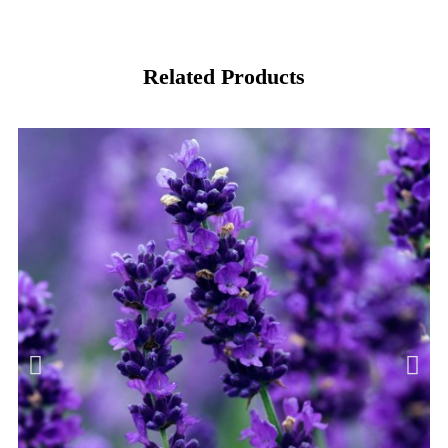
Related Products