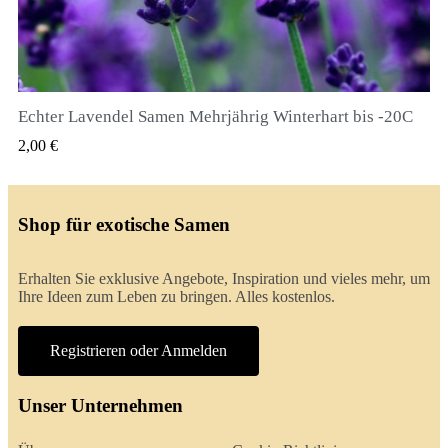
Echter Lavendel Samen Mehrjährig Winterhart bis -20C
QUICK VIEW
2,00 €
Shop für exotische Samen
Erhalten Sie exklusive Angebote, Inspiration und vieles mehr, um
Ihre Ideen zum Leben zu bringen. Alles kostenlos.
Registrieren oder Anmelden
Unser Unternehmen