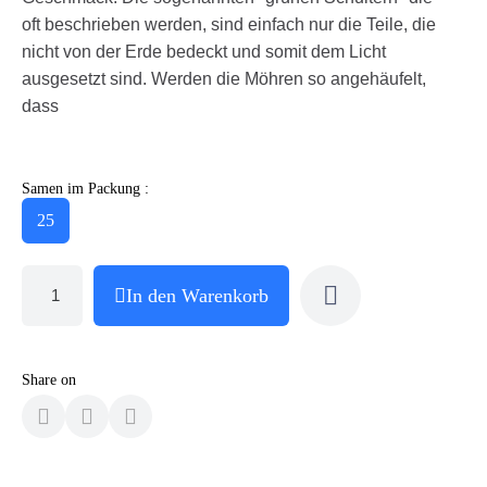
oft beschrieben werden, sind einfach nur die Teile, die
nicht von der Erde bedeckt und somit dem Licht
ausgesetzt sind. Werden die Möhren so angehäufelt,
dass
Samen im Packung :
25
In den Warenkorb
Share on