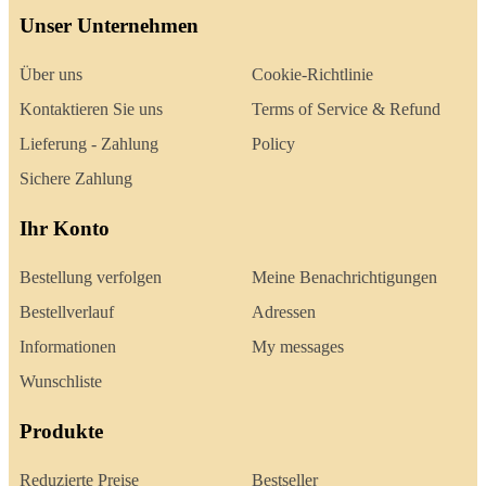
Unser Unternehmen
Über uns
Cookie-Richtlinie
Kontaktieren Sie uns
Terms of Service & Refund
Lieferung - Zahlung
Policy
Sichere Zahlung
Ihr Konto
Bestellung verfolgen
Meine Benachrichtigungen
Bestellverlauf
Adressen
Informationen
My messages
Wunschliste
Produkte
Reduzierte Preise
Bestseller