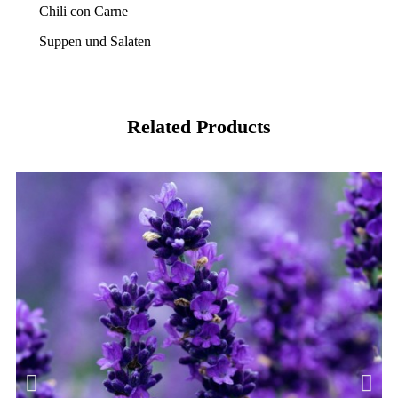
Chili con Carne
Suppen und Salaten
Related Products