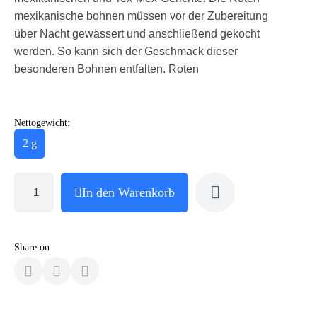
mexikanische bohnen müssen vor der Zubereitung
über Nacht gewässert und anschließend gekocht
werden. So kann sich der Geschmack dieser
besonderen Bohnen entfalten. Roten
Nettogewicht:
2 g
In den Warenkorb
Share on