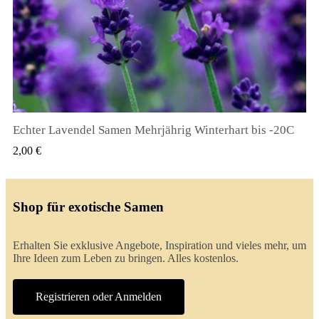
Echter Lavendel Samen Mehrjährig Winterhart bis -20C
QUICK VIEW
2,00 €
Shop für exotische Samen
Erhalten Sie exklusive Angebote, Inspiration und vieles mehr, um
Ihre Ideen zum Leben zu bringen. Alles kostenlos.
Registrieren oder Anmelden