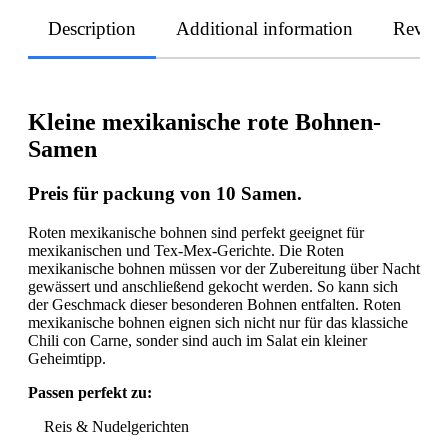
Description
Additional information
Revie
Kleine mexikanische rote Bohnen-
Samen
Preis für packung von 10 Samen.
Roten mexikanische bohnen sind perfekt geeignet für
mexikanischen und Tex-Mex-Gerichte. Die Roten
mexikanische bohnen müssen vor der Zubereitung über Nacht
gewässert und anschließend gekocht werden. So kann sich
der Geschmack dieser besonderen Bohnen entfalten. Roten
mexikanische bohnen eignen sich nicht nur für das klassiche
Chili con Carne, sonder sind auch im Salat ein kleiner
Geheimtipp.
Passen perfekt zu:
Reis & Nudelgerichten