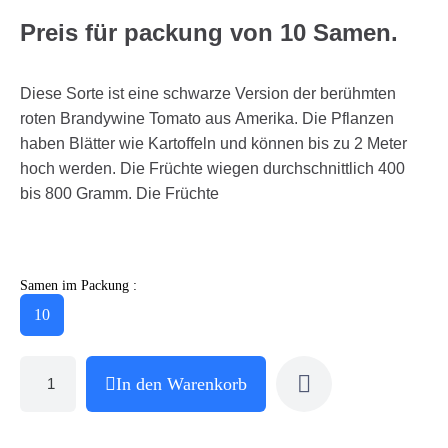
Preis für packung von 10 Samen.
Diese Sorte ist eine schwarze Version der berühmten
roten Brandywine Tomato aus Amerika. Die Pflanzen
haben Blätter wie Kartoffeln und können bis zu 2 Meter
hoch werden. Die Früchte wiegen durchschnittlich 400
bis 800 Gramm. Die Früchte
Samen im Packung :
10
In den Warenkorb