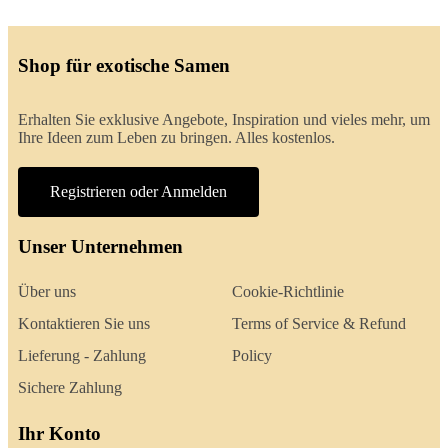
Shop für exotische Samen
Erhalten Sie exklusive Angebote, Inspiration und vieles mehr, um
Ihre Ideen zum Leben zu bringen. Alles kostenlos.
Registrieren oder Anmelden
Unser Unternehmen
Über uns
Cookie-Richtlinie
Kontaktieren Sie uns
Terms of Service & Refund
Lieferung - Zahlung
Policy
Sichere Zahlung
Ihr Konto