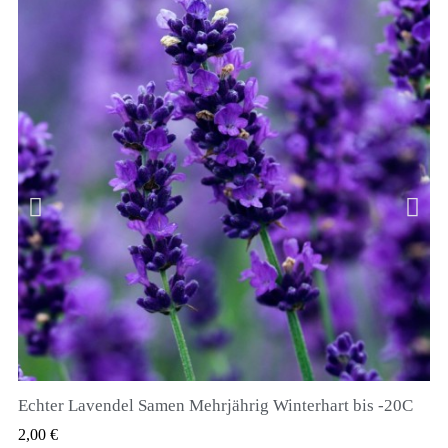
Echter Lavendel Samen Mehrjährig Winterhart bis -20C
QUICK VIEW
2,00 €