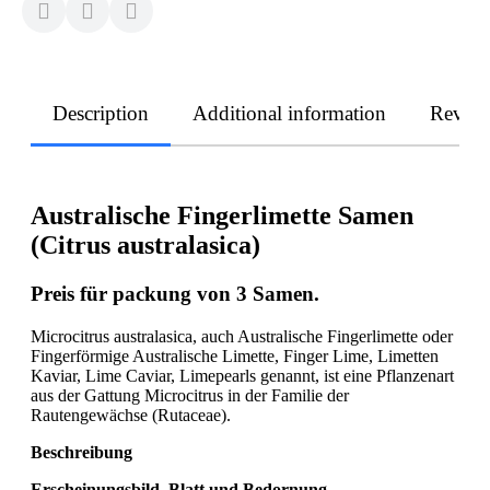
Description
Additional information
Revie
Australische Fingerlimette Samen
(Citrus australasica)
Preis für packung von 3 Samen.
Microcitrus australasica, auch Australische Fingerlimette oder
Fingerförmige Australische Limette, Finger Lime, Limetten
Kaviar, Lime Caviar, Limepearls genannt, ist eine Pflanzenart
aus der Gattung Microcitrus in der Familie der
Rautengewächse (Rutaceae).
Beschreibung
Erscheinungsbild, Blatt und Bedornung