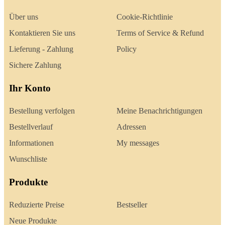
Über uns
Cookie-Richtlinie
Kontaktieren Sie uns
Terms of Service & Refund
Lieferung - Zahlung
Policy
Sichere Zahlung
Ihr Konto
Bestellung verfolgen
Meine Benachrichtigungen
Bestellverlauf
Adressen
Informationen
My messages
Wunschliste
Produkte
Reduzierte Preise
Bestseller
Neue Produkte