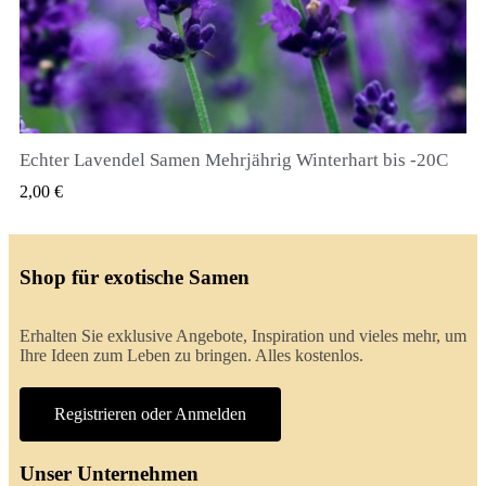
Echter Lavendel Samen Mehrjährig Winterhart bis -20C
QUICK VIEW
2,00 €
Shop für exotische Samen
Erhalten Sie exklusive Angebote, Inspiration und vieles mehr, um
Ihre Ideen zum Leben zu bringen. Alles kostenlos.
Registrieren oder Anmelden
Unser Unternehmen