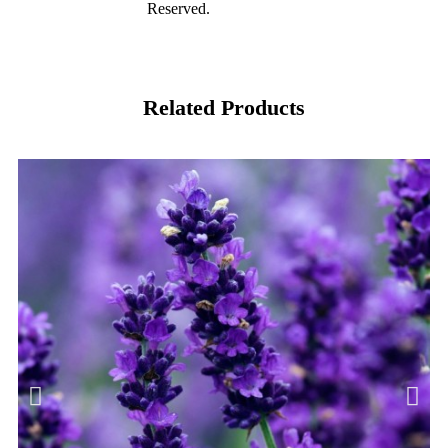
Reserved.
Related Products