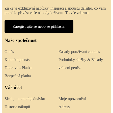
Získejte exkluzivní nabídky, inspiraci a spoustu dalšího, co vám
pomůže přivést vaše nápady k životu. To vše zdarma.
Zaregistrujte se nebo se přihlaste.
Naše společnost
O nás
Zásady používání cookies
Kontaktujte nás
Podmínky služby & Zásady
Doprava - Platba
vrácení peněz
Bezpečná platba
Váš účet
Sledujte mou objednávku
Moje upozornění
Historie nákupů
Adresy