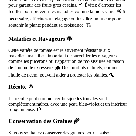
pour garantir des fruits gros et sains. 🌱 Évitez d'arroser les
feuilles pour prévenir les maladies comme la moisissure. 🏵️ Si
nécessaire, effectuez un élagage ou installez un tuteur pour
soutenir la plante pendant sa croissance. 🏗️
Maladies et Ravageurs 🐞
Cette variété de tomate est relativement résistante aux
maladies, mais il est important de surveiller les ravageurs
comme les pucerons ou l’apparition de moisissures en raison
de l'humidité excessive. 🌧️ Des produits naturels, comme
l'huile de neem, peuvent aider à protéger les plantes. 🐝
Récolte 🍅
La récolte peut commencer lorsque les tomates sont
complètement mûres, avec une peau bleu-violet et un intérieur
rouge intense. 🔴
Conservation des Graines 🌾
Si vous souhaitez conserver des graines pour la saison