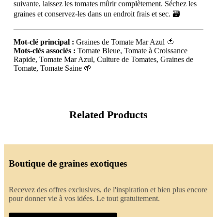
suivante, laissez les tomates mûrir complètement. Séchez les
graines et conservez-les dans un endroit frais et sec. 🗃️
Mot-clé principal :
Graines de Tomate Mar Azul 🍅
Mots-clés associés :
Tomate Bleue, Tomate à Croissance
Rapide, Tomate Mar Azul, Culture de Tomates, Graines de
Tomate, Tomate Saine 🌱
Related Products
Boutique de graines exotiques
Recevez des offres exclusives, de l'inspiration et bien plus encore
pour donner vie à vos idées. Le tout gratuitement.