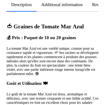
Description
Additional information
Revie
🍅
Graines de Tomate Mar Azul
💰 Prix :
Paquet de 10 ou 20 graines
La tomate Mar Azul est une variété unique, connue pour sa
croissance rapide et vigoureuse. 🌱 Ses racines se développent
rapidement et les plantes commencent à produire des pousses
latérales alors qu'elles sont encore dans des contenants. De
plus, la couleur du fruit est spectaculaire : une teinte bleu-
violet, avec une partie intérieure rouge intense lorsqu'elle est
parfaitement mûre. 🔴
Goût et Utilisation 🍽️
Le goût de la tomate Mar Azul est doux, aromatique et
délicieux, avec une texture croquante et une faible acidité. Ces
caractéristiques en font un excellent choix pour les salades