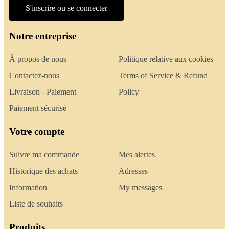
S'inscrire ou se connecter
Notre entreprise
À propos de nous
Politique relative aux cookies
Contactez-nous
Terms of Service & Refund
Livraison - Paiement
Policy
Paiement sécurisé
Votre compte
Suivre ma commande
Mes alertes
Historique des achats
Adresses
Information
My messages
Liste de souhaits
Produits