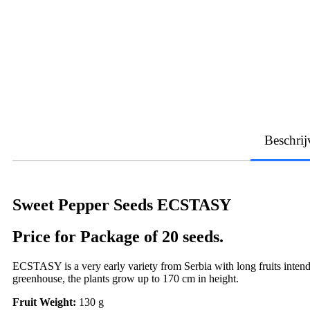
Beschrij
Sweet Pepper Seeds ECSTASY
Price for Package of 20 seeds.
ECSTASY is a very early variety from Serbia with long fruits intended
greenhouse, the plants grow up to 170 cm in height.
Fruit Weight:
130 g