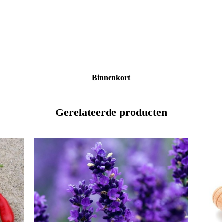
Binnenkort
Gerelateerde producten