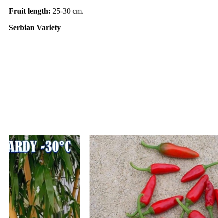
Fruit length:
25-30 cm.
Serbian Variety