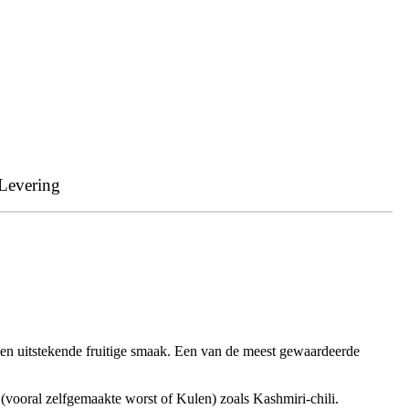
Levering
id en uitstekende fruitige smaak. Een van de meest gewaardeerde
(vooral zelfgemaakte worst of Kulen) zoals Kashmiri-chili.