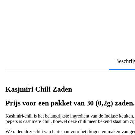
Beschrij
Kasjmiri Chili Zaden
Prijs voor een pakket van 30 (0,2g) zaden.
Kashmiri-chili is het belangrijkste ingrediënt van de Indiase keuke
pepers is cashmere-chili, hoewel deze chili meer bekend staat om zij
We raden deze chili van harte aan voor het drogen en maken van gema