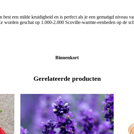
ijn best een milde kruidigheid en is perfect als je een gematigd niveau va
e worden geschat op 1.000-2.000 Scoville-warmte-eenheden op de schaal
Binnenkort
Gerelateerde producten