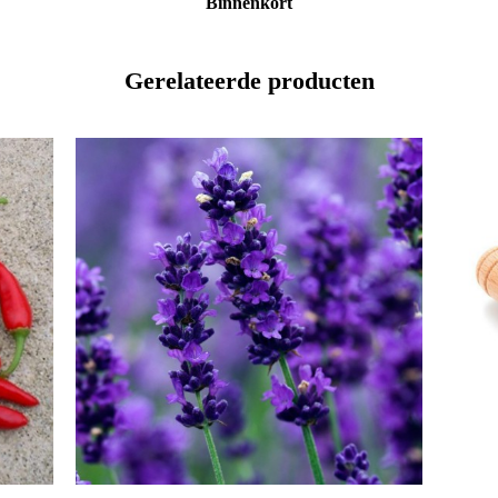
Binnenkort
Gerelateerde producten