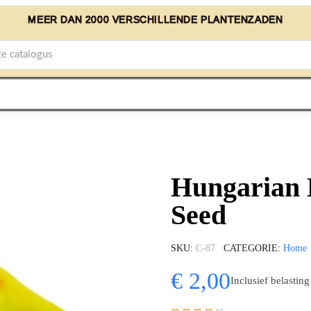
MEER DAN 2000 VERSCHILLENDE PLANTENZADEN
Hungarian 
Seed
SKU
C-87
CATEGORIE
Home
€ 2,00
Inclusief belasting