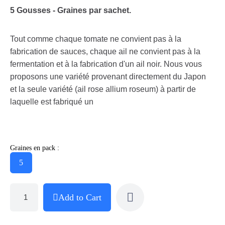
5 Gousses - Graines par sachet.
Tout comme chaque tomate ne convient pas à la
fabrication de sauces, chaque ail ne convient pas à la
fermentation et à la fabrication d'un ail noir. Nous vous
proposons une variété provenant directement du Japon
et la seule variété (ail rose allium roseum) à partir de
laquelle est fabriqué un
Graines en pack :
5
Add to Cart