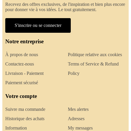
Recevez des offres exclusives, de l'inspiration et bien plus encore
pour donner vie à vos idées. Le tout gratuitement.
S'inscrire ou se connecter
Notre entreprise
À propos de nous
Politique relative aux cookies
Contactez-nous
Terms of Service & Refund
Livraison - Paiement
Policy
Paiement sécurisé
Votre compte
Suivre ma commande
Mes alertes
Historique des achats
Adresses
Information
My messages