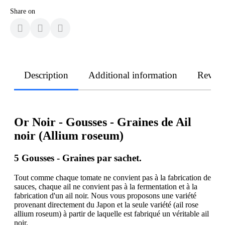
Share on
Description
Additional information
Revie
Or Noir - Gousses - Graines de Ail
noir (Allium roseum)
5 Gousses - Graines par sachet.
Tout comme chaque tomate ne convient pas à la fabrication de
sauces, chaque ail ne convient pas à la fermentation et à la
fabrication d'un ail noir. Nous vous proposons une variété
provenant directement du Japon et la seule variété (ail rose
allium roseum) à partir de laquelle est fabriqué un véritable ail
noir.