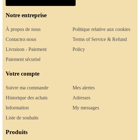
Notre entreprise
À propos de nous
Politique relative aux cookies
Contactez-nous
Terms of Service & Refund
Livraison - Paiement
Policy
Paiement sécurisé
Votre compte
Suivre ma commande
Mes alertes
Historique des achats
Adresses
Information
My messages
Liste de souhaits
Produits