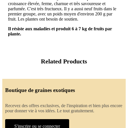
croissance élevée, ferme, charnue et très savoureuse et
parfumée. C'est très fructueux. Il y a aussi neuf fruits dans le
premier groupe, avec un poids moyen d'environ 200 g par
fruit. Les plantes ont besoin de soutien.
Il résiste aux maladies et produit 6 à 7 kg de fruits par
plante.
Related Products
Boutique de graines exotiques
Recevez des offres exclusives, de l'inspiration et bien plus encore
pour donner vie à vos idées. Le tout gratuitement.
S'inscrire ou se connecter