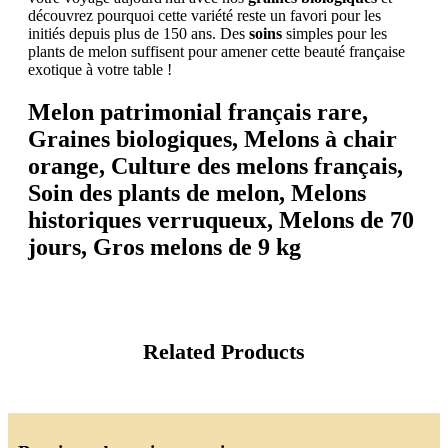
découvrez pourquoi cette variété reste un favori pour les
initiés depuis plus de 150 ans. Des
soins
simples pour les
plants de melon suffisent pour amener cette beauté française
exotique à votre table !
Melon patrimonial français rare,
Graines biologiques, Melons à chair
orange, Culture des melons français,
Soin des plants de melon, Melons
historiques verruqueux, Melons de 70
jours, Gros melons de 9 kg
Related Products