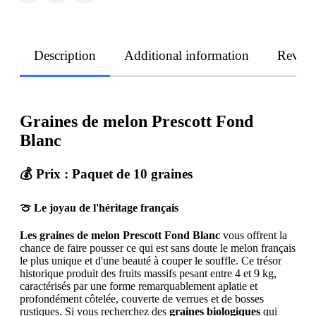
Description
Additional information
Revie
Graines de melon Prescott Fond
Blanc
💰
Prix : Paquet de 10 graines
🍈 Le joyau de l'héritage français
Les graines de melon Prescott Fond Blanc
vous offrent la
chance de faire pousser ce qui est sans doute le melon français
le plus unique et d'une beauté à couper le souffle. Ce trésor
historique produit des fruits massifs pesant entre 4 et 9 kg,
caractérisés par une forme remarquablement aplatie et
profondément côtelée, couverte de verrues et de bosses
rustiques. Si vous recherchez des
graines biologiques
qui