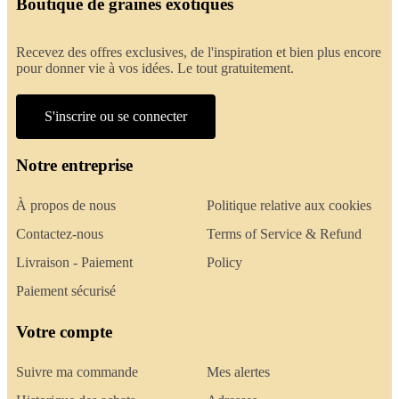
Boutique de graines exotiques
Recevez des offres exclusives, de l'inspiration et bien plus encore
pour donner vie à vos idées. Le tout gratuitement.
S'inscrire ou se connecter
Notre entreprise
À propos de nous
Politique relative aux cookies
Contactez-nous
Terms of Service & Refund
Livraison - Paiement
Policy
Paiement sécurisé
Votre compte
Suivre ma commande
Mes alertes