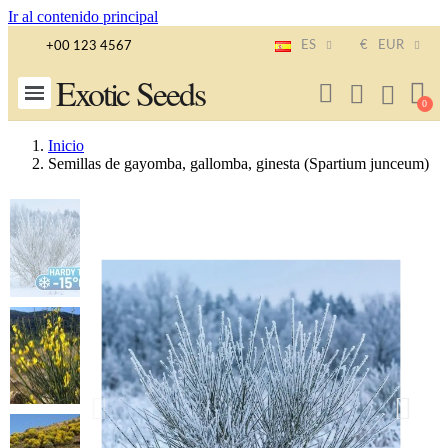
Ir al contenido principal
ES
€
EUR
+00 123 4567
Exotic Seeds
Inicio
Semillas de gayomba, gallomba, ginesta (Spartium junceum)