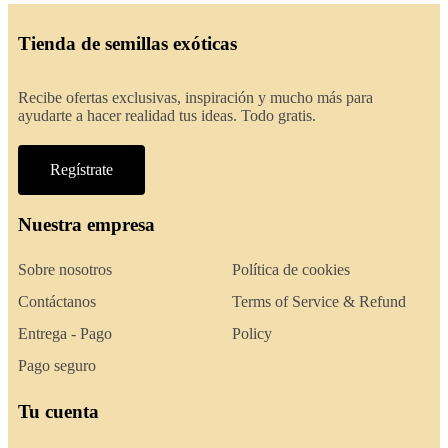
Tienda de semillas exóticas
Recibe ofertas exclusivas, inspiración y mucho más para
ayudarte a hacer realidad tus ideas. Todo gratis.
Regístrate
Nuestra empresa
Sobre nosotros
Política de cookies
Contáctanos
Terms of Service & Refund
Entrega - Pago
Policy
Pago seguro
Tu cuenta