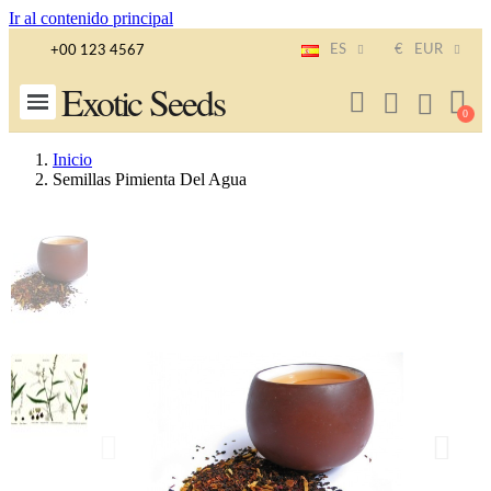
Ir al contenido principal
ES
€
EUR
+00 123 4567
Exotic Seeds
Inicio
Semillas Pimienta Del Agua