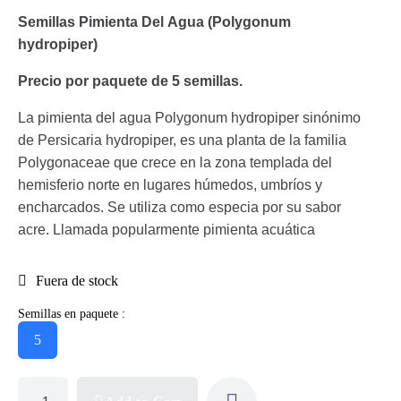
Semillas Pimienta Del Agua (Polygonum
hydropiper)
Precio por paquete de 5 semillas.
La pimienta del agua Polygonum hydropiper sinónimo
de Persicaria hydropiper, es una planta de la familia
Polygonaceae que crece en la zona templada del
hemisferio norte en lugares húmedos, umbríos y
encharcados. Se utiliza como especia por su sabor
acre. Llamada popularmente pimienta acuática
Fuera de stock
Semillas en paquete :
5