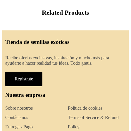
Related Products
Tienda de semillas exóticas
Recibe ofertas exclusivas, inspiración y mucho más para
ayudarte a hacer realidad tus ideas. Todo gratis.
Regístrate
Nuestra empresa
Sobre nosotros
Política de cookies
Contáctanos
Terms of Service & Refund
Entrega - Pago
Policy