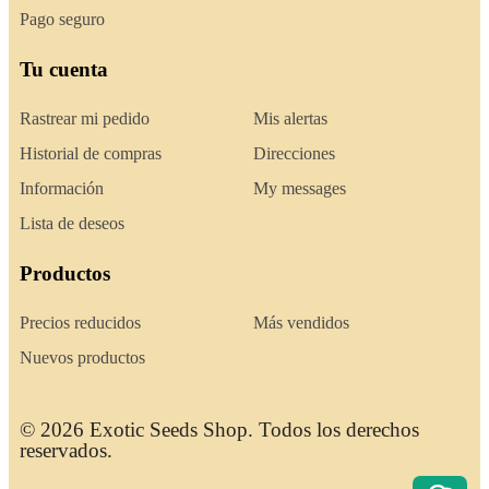
Pago seguro
Tu cuenta
Rastrear mi pedido
Mis alertas
Historial de compras
Direcciones
Información
My messages
Lista de deseos
Productos
Precios reducidos
Más vendidos
Nuevos productos
© 2026 Exotic Seeds Shop. Todos los derechos
reservados.