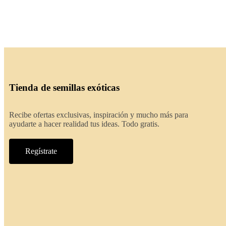
Tienda de semillas exóticas
Recibe ofertas exclusivas, inspiración y mucho más para
ayudarte a hacer realidad tus ideas. Todo gratis.
Regístrate