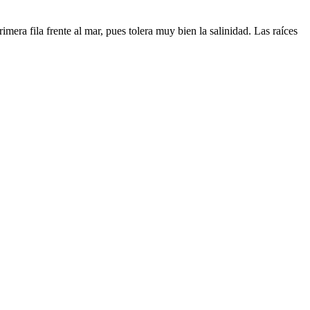
rimera fila frente al mar, pues tolera muy bien la salinidad. Las raíces