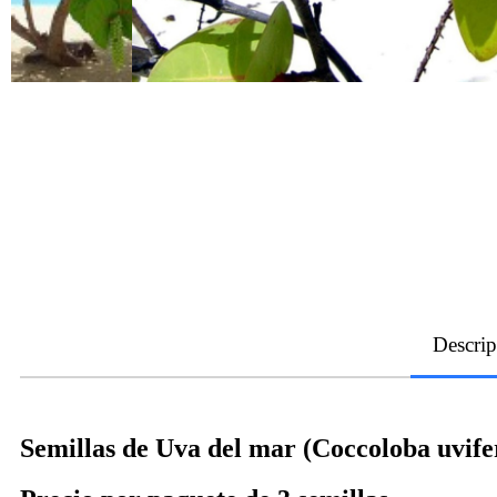
Descrip
Semillas de Uva del mar (Coccoloba uvife