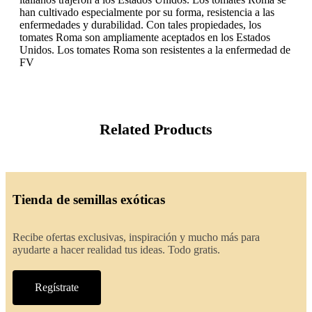
han cultivado especialmente por su forma, resistencia a las
enfermedades y durabilidad. Con tales propiedades, los
tomates Roma son ampliamente aceptados en los Estados
Unidos. Los tomates Roma son resistentes a la enfermedad de
FV
Related Products
Tienda de semillas exóticas
Recibe ofertas exclusivas, inspiración y mucho más para
ayudarte a hacer realidad tus ideas. Todo gratis.
Regístrate