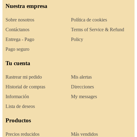
Nuestra empresa
Sobre nosotros
Política de cookies
Contáctanos
Terms of Service & Refund
Entrega - Pago
Policy
Pago seguro
Tu cuenta
Rastrear mi pedido
Mis alertas
Historial de compras
Direcciones
Información
My messages
Lista de deseos
Productos
Precios reducidos
Más vendidos