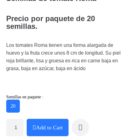
Precio por paquete de 20
semillas.
Los tomates Roma tienen una forma alargada de
huevo y la fruta crece unos 8 cm de longitud. Su piel
roja brillante, lisa y gruesa es rica en carne baja en
grasa, baja en azúcar, baja en ácido
Semillas en paquete :
20
Add to Cart