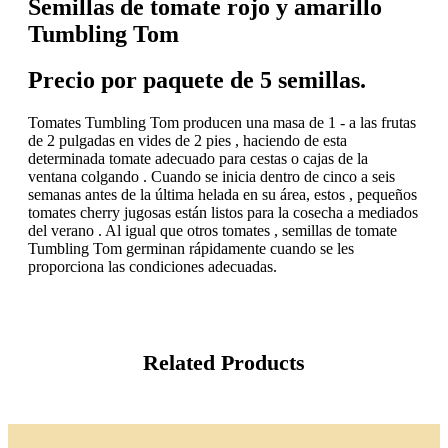
Semillas de tomate rojo y amarillo
Tumbling Tom
Precio por paquete de 5 semillas.
Tomates Tumbling Tom producen una masa de 1 - a las frutas
de 2 pulgadas en vides de 2 pies , haciendo de esta
determinada tomate adecuado para cestas o cajas de la
ventana colgando . Cuando se inicia dentro de cinco a seis
semanas antes de la última helada en su área, estos , pequeños
tomates cherry jugosas están listos para la cosecha a mediados
del verano . Al igual que otros tomates , semillas de tomate
Tumbling Tom germinan rápidamente cuando se les
proporciona las condiciones adecuadas.
Related Products