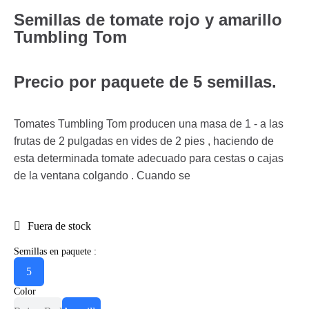
Semillas de tomate rojo y amarillo
Tumbling Tom
Precio por paquete de 5 semillas.
Tomates Tumbling Tom producen una masa de 1 - a las
frutas de 2 pulgadas en vides de 2 pies , haciendo de
esta determinada tomate adecuado para cestas o cajas
de la ventana colgando . Cuando se
Fuera de stock
Semillas en paquete :
5
Color