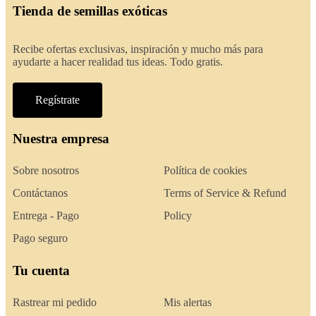
Tienda de semillas exóticas
Recibe ofertas exclusivas, inspiración y mucho más para
ayudarte a hacer realidad tus ideas. Todo gratis.
Regístrate
Nuestra empresa
Sobre nosotros
Política de cookies
Contáctanos
Terms of Service & Refund
Entrega - Pago
Policy
Pago seguro
Tu cuenta
Rastrear mi pedido
Mis alertas