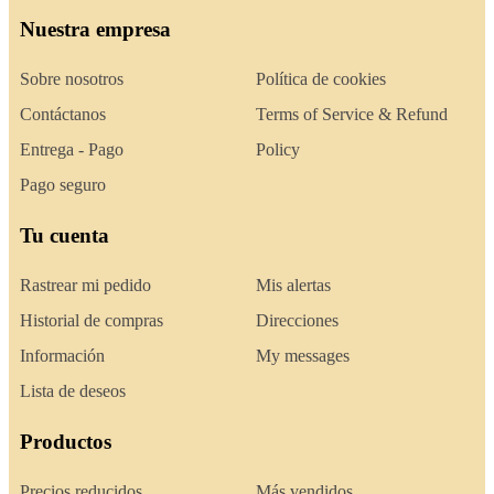
Nuestra empresa
Sobre nosotros
Política de cookies
Contáctanos
Terms of Service & Refund
Entrega - Pago
Policy
Pago seguro
Tu cuenta
Rastrear mi pedido
Mis alertas
Historial de compras
Direcciones
Información
My messages
Lista de deseos
Productos
Precios reducidos
Más vendidos