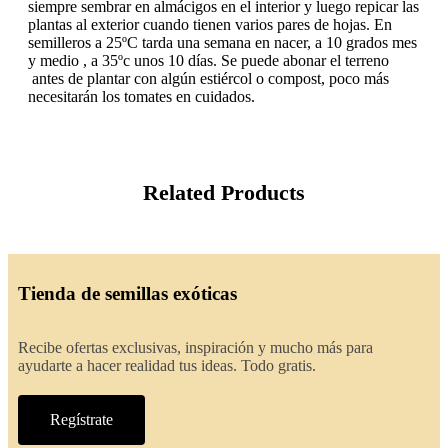
siempre sembrar en almácigos en el interior y luego repicar las
plantas al exterior cuando tienen varios pares de hojas. En
semilleros a 25ºC tarda una semana en nacer, a 10 grados mes
y medio , a 35ºc unos 10 días. Se puede abonar el terreno
antes de plantar con algún estiércol o compost, poco más
necesitarán los tomates en cuidados.
Related Products
Tienda de semillas exóticas
Recibe ofertas exclusivas, inspiración y mucho más para
ayudarte a hacer realidad tus ideas. Todo gratis.
Regístrate