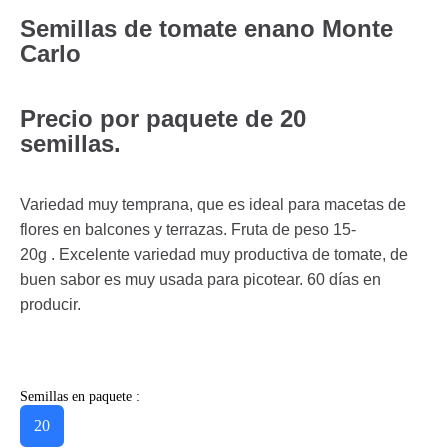
Semillas de tomate enano Monte
Carlo
Precio por paquete de 20
semillas.
Variedad muy temprana, que es ideal para macetas de
flores en balcones y terrazas. Fruta de peso 15-
20g . Excelente variedad muy productiva de tomate, de
buen sabor es muy usada para picotear. 60 días en
producir.
Semillas en paquete :
20