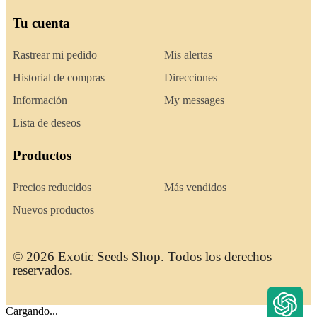
Tu cuenta
Rastrear mi pedido
Mis alertas
Historial de compras
Direcciones
Información
My messages
Lista de deseos
Productos
Precios reducidos
Más vendidos
Nuevos productos
© 2026 Exotic Seeds Shop. Todos los derechos
reservados.
Cargando...