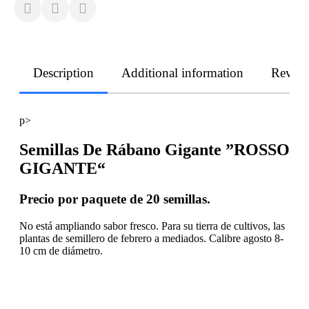
Description
Additional information
Revie
p>
Semillas De Rábano Gigante ”ROSSO
GIGANTE“
Precio por paquete de 20 semillas.
No está ampliando sabor fresco. Para su tierra de cultivos, las
plantas de semillero de febrero a mediados. Calibre agosto 8-
10 cm de diámetro.