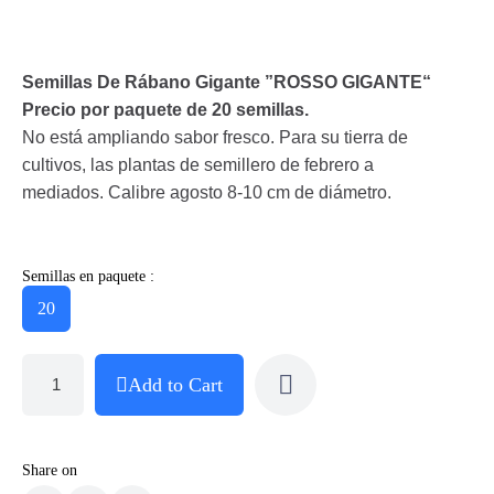
Semillas De Rábano Gigante ”ROSSO GIGANTE“
Precio por paquete de 20 semillas.
No está ampliando sabor fresco. Para su tierra de
cultivos, las plantas de semillero de febrero a
mediados. Calibre agosto 8-10 cm de diámetro.
Semillas en paquete :
20
Add to Cart
Share on