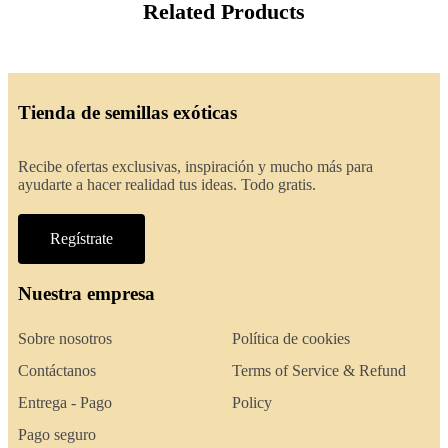
Related Products
Tienda de semillas exóticas
Recibe ofertas exclusivas, inspiración y mucho más para
ayudarte a hacer realidad tus ideas. Todo gratis.
Regístrate
Nuestra empresa
Sobre nosotros
Política de cookies
Contáctanos
Terms of Service & Refund
Entrega - Pago
Policy
Pago seguro