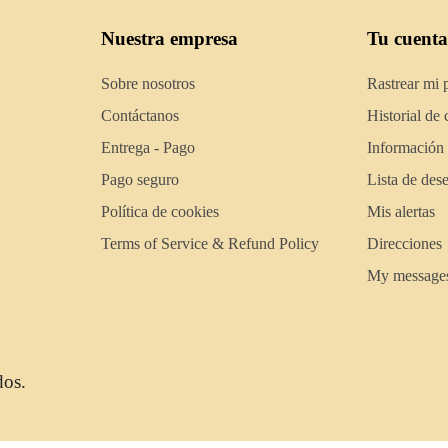
Nuestra empresa
Tu cuenta
Sobre nosotros
Rastrear mi 
Contáctanos
Historial de
Entrega - Pago
Información
Pago seguro
Lista de des
Política de cookies
Mis alertas
Terms of Service & Refund Policy
Direcciones
My message
dos.