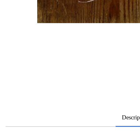
Descrip