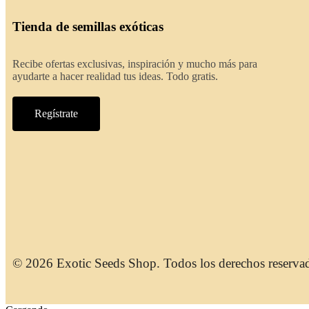
Tienda de semillas exóticas
Recibe ofertas exclusivas, inspiración y mucho más para
ayudarte a hacer realidad tus ideas. Todo gratis.
Regístrate
© 2026 Exotic Seeds Shop. Todos los derechos reserva