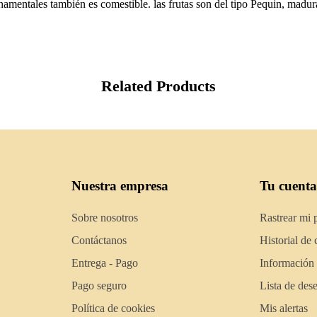
mentales también es comestible. las frutas son del tipo Pequin, madu
Related Products
Nuestra empresa
Tu cuenta
Sobre nosotros
Rastrear mi 
Contáctanos
Historial de
Entrega - Pago
Información
Pago seguro
Lista de des
Política de cookies
Mis alertas