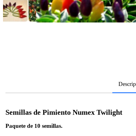
Descrip
Semillas de Pimiento Numex Twilight
Paquete de 10 semillas.