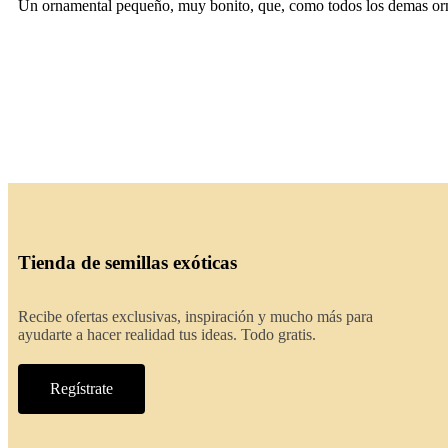
Un ornamental pequeño, muy bonito, que, como todos los demas orna
Tienda de semillas exóticas
Recibe ofertas exclusivas, inspiración y mucho más para
ayudarte a hacer realidad tus ideas. Todo gratis.
Regístrate