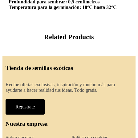
Profundidad para sembrar: 0,5 centímetros
Temperatura para la germinación: 18°C hasta 32°C
Related Products
Tienda de semillas exóticas
Recibe ofertas exclusivas, inspiración y mucho más para
ayudarte a hacer realidad tus ideas. Todo gratis.
Regístrate
Nuestra empresa
Sobre nosotros
Política de cookies