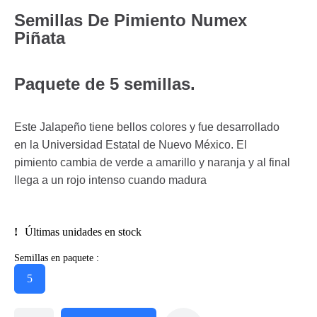
Semillas De Pimiento Numex
Piñata
Paquete de 5 semillas.
Este Jalapeño tiene bellos colores y fue desarrollado
en la Universidad Estatal de Nuevo México. El
pimiento cambia de verde a amarillo y naranja y al final
llega a un rojo intenso cuando madura
Últimas unidades en stock
Semillas en paquete :
5