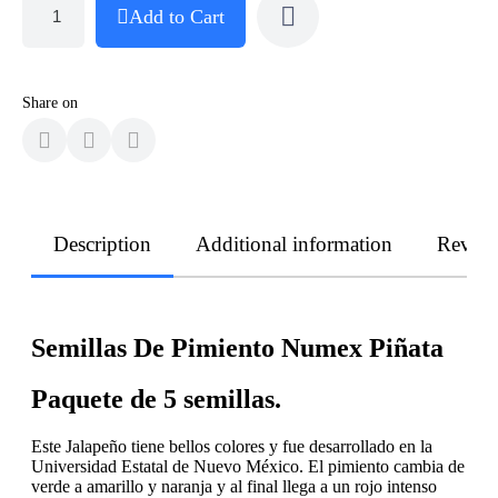
Add to Cart
Share on
Description
Additional information
Revie
Semillas De Pimiento Numex Piñata
Paquete de 5 semillas.
Este Jalapeño tiene bellos colores y fue desarrollado en la
Universidad Estatal de Nuevo México. El pimiento cambia de
verde a amarillo y naranja y al final llega a un rojo intenso