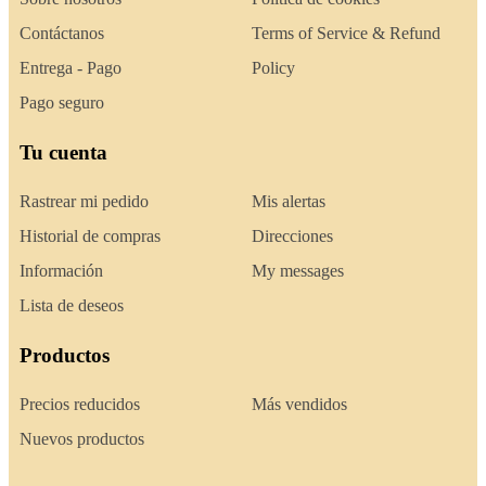
Contáctanos
Terms of Service & Refund
Entrega - Pago
Policy
Pago seguro
Tu cuenta
Rastrear mi pedido
Mis alertas
Historial de compras
Direcciones
Información
My messages
Lista de deseos
Productos
Precios reducidos
Más vendidos
Nuevos productos