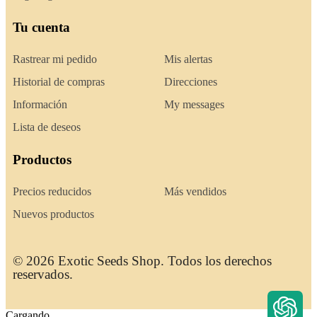
Tu cuenta
Rastrear mi pedido
Mis alertas
Historial de compras
Direcciones
Información
My messages
Lista de deseos
Productos
Precios reducidos
Más vendidos
Nuevos productos
© 2026 Exotic Seeds Shop. Todos los derechos
reservados.
Cargando...