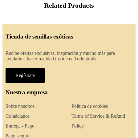
Related Products
Tienda de semillas exóticas
Recibe ofertas exclusivas, inspiración y mucho más para
ayudarte a hacer realidad tus ideas. Todo gratis.
Regístrate
Nuestra empresa
Sobre nosotros
Política de cookies
Contáctanos
Terms of Service & Refund
Entrega - Pago
Policy
Pago seguro