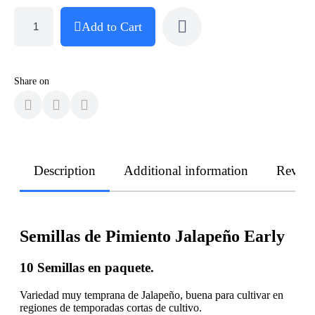
Add to Cart
Share on
Description
Additional information
Revie
Semillas de Pimiento Jalapeño Early
10 Semillas en paquete.
Variedad muy temprana de Jalapeño, buena para cultivar en
regiones de temporadas cortas de cultivo.