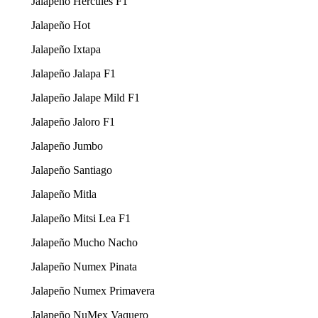
Jalapeño Hercules F1
Jalapeño Hot
Jalapeño Ixtapa
Jalapeño Jalapa F1
Jalapeño Jalape Mild F1
Jalapeño Jaloro F1
Jalapeño Jumbo
Jalapeño Santiago
Jalapeño Mitla
Jalapeño Mitsi Lea F1
Jalapeño Mucho Nacho
Jalapeño Numex Pinata
Jalapeño Numex Primavera
Jalapeño NuMex Vaquero