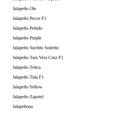
Jalapeño Ole
Jalapeño Pecos F1
Jalapeño Peludo
Jalapeño Purple
Jalapeño Suchito Solerito
Jalapeño Tam Vera Cruz F1
Jalapeño Telica
Jalapeño Tula F1
Jalapeño Yellow
Jalapeño Zapotel
Jalapeñona