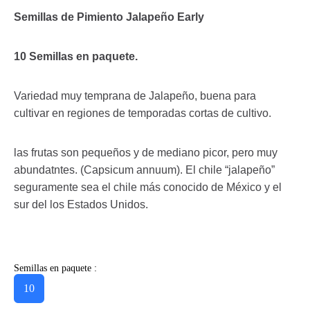
Semillas de Pimiento Jalapeño Early
10 Semillas en paquete.
Variedad muy temprana de Jalapeño, buena para
cultivar en regiones de temporadas cortas de cultivo.
las frutas son pequeños y de mediano picor, pero muy
abundatntes. (Capsicum annuum). El chile “jalapeño”
seguramente sea el chile más conocido de México y el
sur del los Estados Unidos.
Semillas en paquete :
10