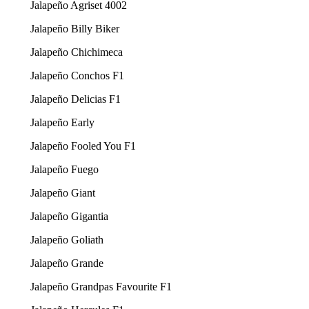
Jalapeño Agriset 4002
Jalapeño Billy Biker
Jalapeño Chichimeca
Jalapeño Conchos F1
Jalapeño Delicias F1
Jalapeño Early
Jalapeño Fooled You F1
Jalapeño Fuego
Jalapeño Giant
Jalapeño Gigantia
Jalapeño Goliath
Jalapeño Grande
Jalapeño Grandpas Favourite F1