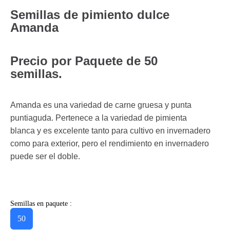
Semillas de pimiento dulce
Amanda
Precio por Paquete de 50
semillas.
Amanda es una variedad de carne gruesa y punta
puntiaguda. Pertenece a la variedad de pimienta
blanca y es excelente tanto para cultivo en invernadero
como para exterior, pero el rendimiento en invernadero
puede ser el doble.
Semillas en paquete :
50