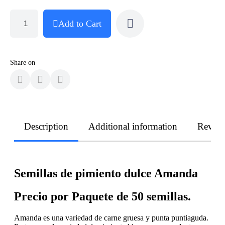
Add to Cart
Share on
Description
Additional information
Revie
Semillas de pimiento dulce Amanda
Precio por Paquete de 50 semillas.
Amanda es una variedad de carne gruesa y punta puntiaguda.