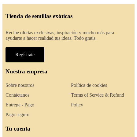
Tienda de semillas exóticas
Recibe ofertas exclusivas, inspiración y mucho más para
ayudarte a hacer realidad tus ideas. Todo gratis.
Regístrate
Nuestra empresa
Sobre nosotros
Política de cookies
Contáctanos
Terms of Service & Refund
Entrega - Pago
Policy
Pago seguro
Tu cuenta