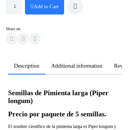
Add to Cart
Share on
Description
Additional information
Revie
Semillas de Pimienta larga (Piper
longum)
Precio por paquete de 5 semillas.
El nombre científico de la pimienta larga es Piper longum y