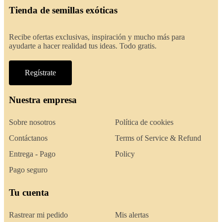
Tienda de semillas exóticas
Recibe ofertas exclusivas, inspiración y mucho más para
ayudarte a hacer realidad tus ideas. Todo gratis.
Regístrate
Nuestra empresa
Sobre nosotros
Política de cookies
Contáctanos
Terms of Service & Refund
Entrega - Pago
Policy
Pago seguro
Tu cuenta
Rastrear mi pedido
Mis alertas