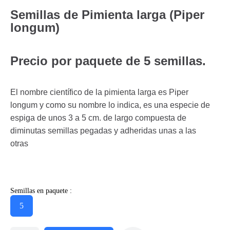
Semillas de Pimienta larga (Piper
longum)
Precio por paquete de 5 semillas.
El nombre científico de la pimienta larga es Piper
longum y como su nombre lo indica, es una especie de
espiga de unos 3 a 5 cm. de largo compuesta de
diminutas semillas pegadas y adheridas unas a las
otras
Semillas en paquete :
5