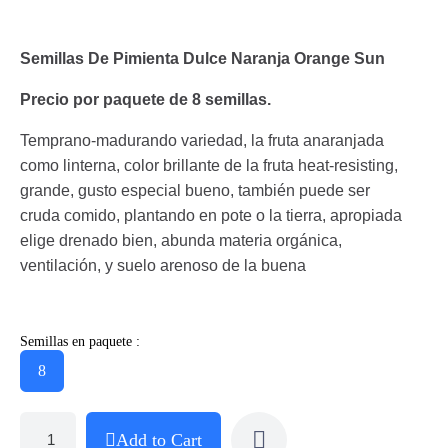
Semillas De Pimienta Dulce Naranja Orange Sun
Precio por paquete de 8 semillas.
Temprano-madurando variedad, la fruta anaranjada
como linterna, color brillante de la fruta heat-resisting,
grande, gusto especial bueno, también puede ser
cruda comido, plantando en pote o la tierra, apropiada
elige drenado bien, abunda materia orgánica,
ventilación, y suelo arenoso de la buena
Semillas en paquete :
8
Add to Cart