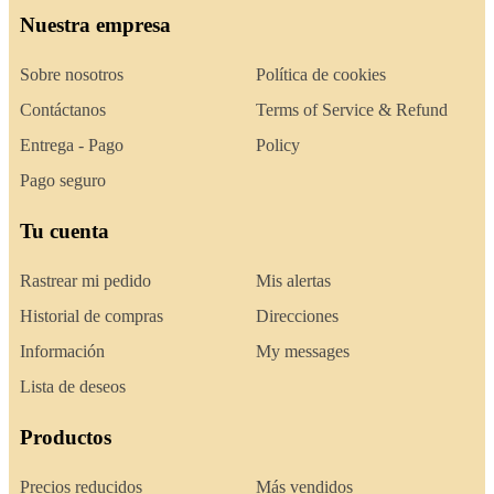
Nuestra empresa
Sobre nosotros
Política de cookies
Contáctanos
Terms of Service & Refund
Entrega - Pago
Policy
Pago seguro
Tu cuenta
Rastrear mi pedido
Mis alertas
Historial de compras
Direcciones
Información
My messages
Lista de deseos
Productos
Precios reducidos
Más vendidos