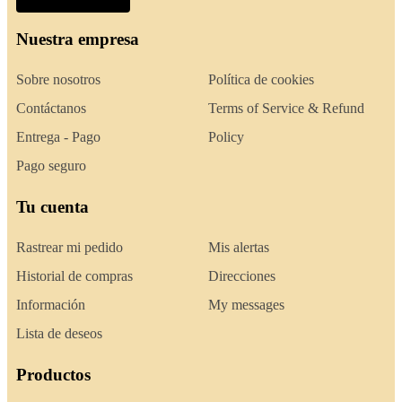
Nuestra empresa
Sobre nosotros
Política de cookies
Contáctanos
Terms of Service & Refund
Entrega - Pago
Policy
Pago seguro
Tu cuenta
Rastrear mi pedido
Mis alertas
Historial de compras
Direcciones
Información
My messages
Lista de deseos
Productos