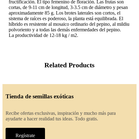
fructificación. El tipo femenino de floración. Las frutas son
cortas, de 9-11 cm de longitud, 3-3.5 cm de diámetro y pesan
aproximadamente 85 g. Los brotes laterales son cortos, el
sistema de raíces es poderoso, la planta está equilibrada. El
híbrido es resistente al mosaico ordinario del pepino, al mildiu
polvoriento y a todas las demás enfermedades del pepino.
La productividad de 12-18 kg / m2.
Related Products
Tienda de semillas exóticas
Recibe ofertas exclusivas, inspiración y mucho más para
ayudarte a hacer realidad tus ideas. Todo gratis.
Regístrate