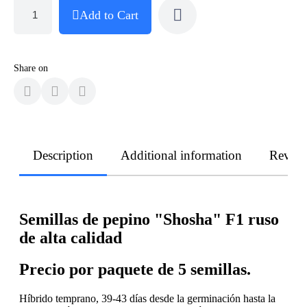
Add to Cart
Share on
Description
Additional information
Revie
Semillas de pepino "Shosha" F1 ruso
de alta calidad
Precio por paquete de 5 semillas.
Híbrido temprano, 39-43 días desde la germinación hasta la