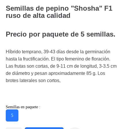
Semillas de pepino "Shosha" F1
ruso de alta calidad
Precio por paquete de 5 semillas.
Híbrido temprano, 39-43 días desde la germinación
hasta la fructificación. El tipo femenino de floración.
Las frutas son cortas, de 9-11 cm de longitud, 3-3.5 cm
de diámetro y pesan aproximadamente 85 g. Los
brotes laterales son cortos,
Semillas en paquete :
5