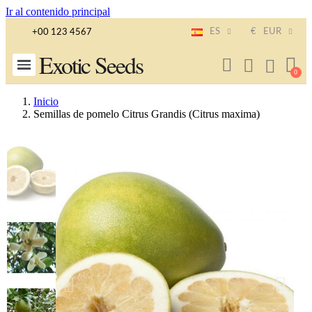
Ir al contenido principal
ES
€
EUR
+00 123 4567
Exotic Seeds
Inicio
Semillas de pomelo Citrus Grandis (Citrus maxima)