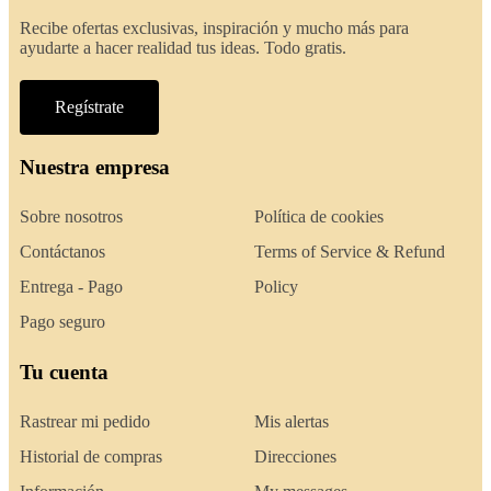
Recibe ofertas exclusivas, inspiración y mucho más para
ayudarte a hacer realidad tus ideas. Todo gratis.
Regístrate
Nuestra empresa
Sobre nosotros
Política de cookies
Contáctanos
Terms of Service & Refund
Entrega - Pago
Policy
Pago seguro
Tu cuenta
Rastrear mi pedido
Mis alertas
Historial de compras
Direcciones