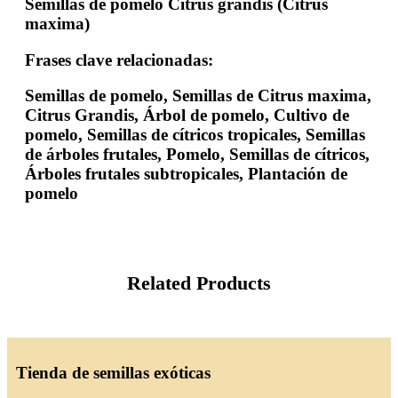
Semillas de pomelo Citrus grandis (Citrus
maxima)
Frases clave relacionadas:
Semillas de pomelo, Semillas de Citrus maxima,
Citrus Grandis, Árbol de pomelo, Cultivo de
pomelo, Semillas de cítricos tropicales, Semillas
de árboles frutales, Pomelo, Semillas de cítricos,
Árboles frutales subtropicales, Plantación de
pomelo
Related Products
Tienda de semillas exóticas