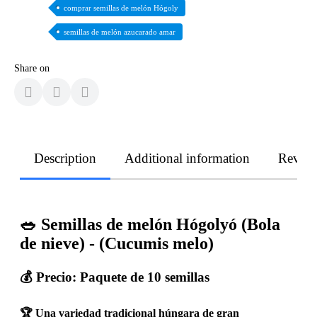
comprar semillas de melón Hógoly
semillas de melón azucarado amar
Share on
Description
Additional information
Revie
🥗 Semillas de melón Hógolyó (Bola
de nieve) - (Cucumis melo)
💰 Precio: Paquete de 10 semillas
🏆 Una variedad tradicional húngara de gran