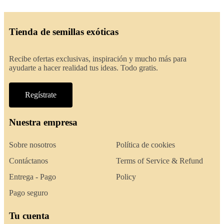
Tienda de semillas exóticas
Recibe ofertas exclusivas, inspiración y mucho más para
ayudarte a hacer realidad tus ideas. Todo gratis.
Regístrate
Nuestra empresa
Sobre nosotros
Política de cookies
Contáctanos
Terms of Service & Refund
Entrega - Pago
Policy
Pago seguro
Tu cuenta