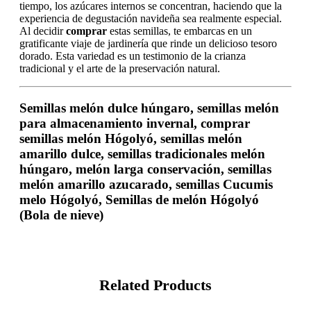
tiempo, los azúcares internos se concentran, haciendo que la
experiencia de degustación navideña sea realmente especial.
Al decidir
comprar
estas semillas, te embarcas en un
gratificante viaje de jardinería que rinde un delicioso tesoro
dorado. Esta variedad es un testimonio de la crianza
tradicional y el arte de la preservación natural.
Semillas melón dulce húngaro, semillas melón
para almacenamiento invernal, comprar
semillas melón Hógolyó, semillas melón
amarillo dulce, semillas tradicionales melón
húngaro, melón larga conservación, semillas
melón amarillo azucarado, semillas Cucumis
melo Hógolyó,
Semillas de melón Hógolyó
(Bola de nieve)
Related Products