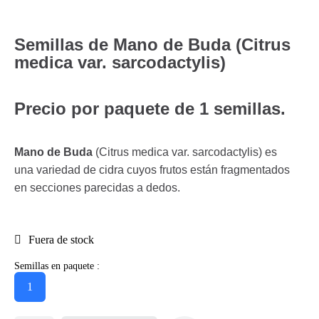
Semillas de Mano de Buda (Citrus
medica var. sarcodactylis)
Precio por paquete de 1 semillas.
Mano de Buda
(Citrus medica var. sarcodactylis) es
una variedad de cidra cuyos frutos están fragmentados
en secciones parecidas a dedos.
Fuera de stock
Semillas en paquete :
1