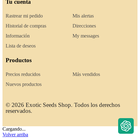
Tu cuenta
Rastrear mi pedido
Mis alertas
Historial de compras
Direcciones
Información
My messages
Lista de deseos
Productos
Precios reducidos
Más vendidos
Nuevos productos
© 2026 Exotic Seeds Shop. Todos los derechos
reservados.
Cargando...
Volver arriba