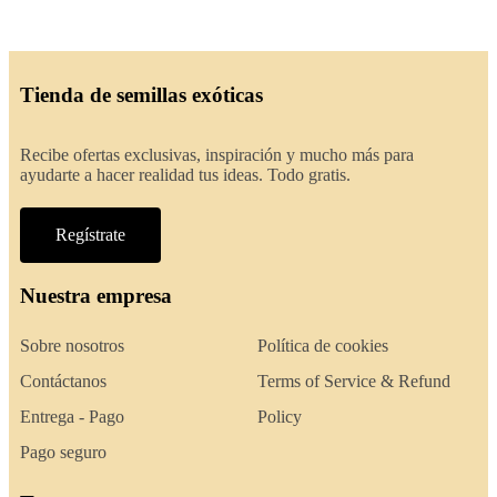
Tienda de semillas exóticas
Recibe ofertas exclusivas, inspiración y mucho más para
ayudarte a hacer realidad tus ideas. Todo gratis.
Regístrate
Nuestra empresa
Sobre nosotros
Política de cookies
Contáctanos
Terms of Service & Refund
Entrega - Pago
Policy
Pago seguro