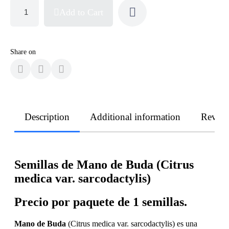
Add to Cart
Share on
Description
Additional information
Revie
Semillas de Mano de Buda (Citrus
medica var. sarcodactylis)
Precio por paquete de 1 semillas.
Mano de Buda
(Citrus medica var. sarcodactylis) es una