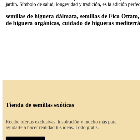
jardín. Símbolo de salud, longevidad y tradición, es la adición perfe
semillas de higuera dálmata, semillas de Fico Ottato,
de higuera orgánicas, cuidado de higueras mediterrá
Tienda de semillas exóticas
Recibe ofertas exclusivas, inspiración y mucho más para
ayudarte a hacer realidad tus ideas. Todo gratis.