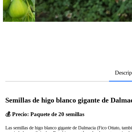
Descrip
Semillas de higo blanco gigante de Dalma
💰 Precio: Paquete de 20 semillas
Las semillas de higo blanco gigante de Dalmacia (Fico Ottato, tamb