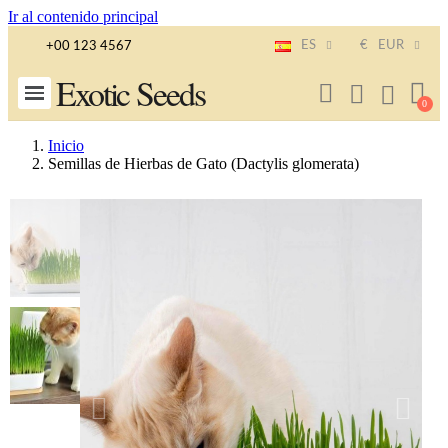
Ir al contenido principal
ES
€
EUR
+00 123 4567
Exotic Seeds
Inicio
Semillas de Hierbas de Gato (Dactylis glomerata)