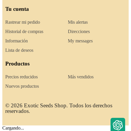
Tu cuenta
Rastrear mi pedido
Mis alertas
Historial de compras
Direcciones
Información
My messages
Lista de deseos
Productos
Precios reducidos
Más vendidos
Nuevos productos
© 2026 Exotic Seeds Shop. Todos los derechos
reservados.
Cargando...