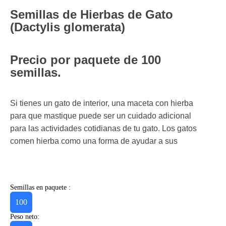
Semillas de Hierbas de Gato
(Dactylis glomerata)
Precio por paquete de 100
semillas.
Si tienes un gato de interior, una maceta con hierba
para que mastique puede ser un cuidado adicional
para las actividades cotidianas de tu gato. Los gatos
comen hierba como una forma de ayudar a sus
Semillas en paquete :
100
Peso neto: