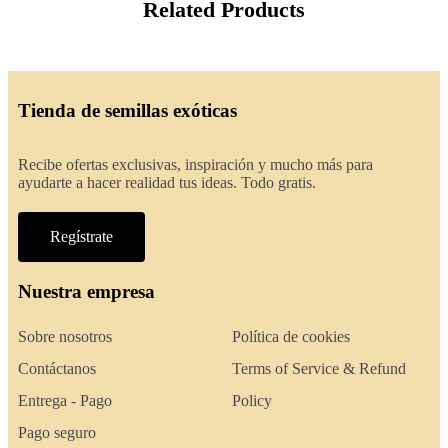
Related Products
Tienda de semillas exóticas
Recibe ofertas exclusivas, inspiración y mucho más para
ayudarte a hacer realidad tus ideas. Todo gratis.
Regístrate
Nuestra empresa
Sobre nosotros
Política de cookies
Contáctanos
Terms of Service & Refund
Entrega - Pago
Policy
Pago seguro