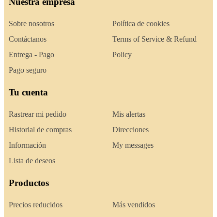
Nuestra empresa
Sobre nosotros
Política de cookies
Contáctanos
Terms of Service & Refund
Entrega - Pago
Policy
Pago seguro
Tu cuenta
Rastrear mi pedido
Mis alertas
Historial de compras
Direcciones
Información
My messages
Lista de deseos
Productos
Precios reducidos
Más vendidos