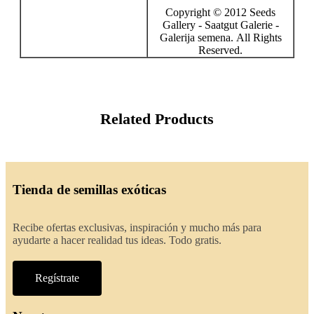
Copyright © 2012 Seeds
Gallery - Saatgut Galerie -
Galerija semena. All Rights
Reserved.
Related Products
Tienda de semillas exóticas
Recibe ofertas exclusivas, inspiración y mucho más para
ayudarte a hacer realidad tus ideas. Todo gratis.
Regístrate