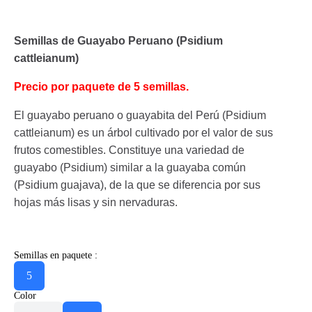
Semillas de Guayabo Peruano (Psidium
cattleianum)
Precio por paquete de 5 semillas.
El guayabo peruano o guayabita del Perú (Psidium
cattleianum) es un árbol cultivado por el valor de sus
frutos comestibles. Constituye una variedad de
guayabo (Psidium) similar a la guayaba común
(Psidium guajava), de la que se diferencia por sus
hojas más lisas y sin nervaduras.
Semillas en paquete :
5
Color