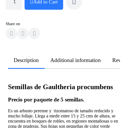
Add to Cart
Share on
Description
Additional information
Revie
Semillas de Gaultheria procumbens
Precio por paquete de 5 semillas.
Es un arbusto perenne y rizomatoso de tamaño reducido y
mucho follaje. Llega a medir entre 15 y 25 cms de altura, se
encuentra en bosques de robles, en regiones montañosas o en
zona de praderas. Sus hojas son pequeñas de color verde