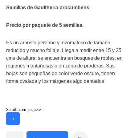
Semillas de Gaultheria procumbens
Precio por paquete de 5 semillas.
Es un arbusto perenne y rizomatoso de tamaño
reducido y mucho follaje. Llega a medir entre 15 y 25
cms de altura, se encuentra en bosques de robles, en
regiones montañosas o en zona de praderas. Sus
hojas son pequeñas de color verde oscuro, tienen
forma ovalada y los márgenes algo dentados
Semillas en paquete :
5