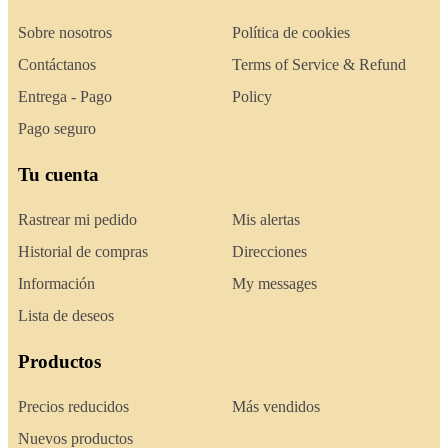
Sobre nosotros
Política de cookies
Contáctanos
Terms of Service & Refund
Entrega - Pago
Policy
Pago seguro
Tu cuenta
Rastrear mi pedido
Mis alertas
Historial de compras
Direcciones
Información
My messages
Lista de deseos
Productos
Precios reducidos
Más vendidos
Nuevos productos