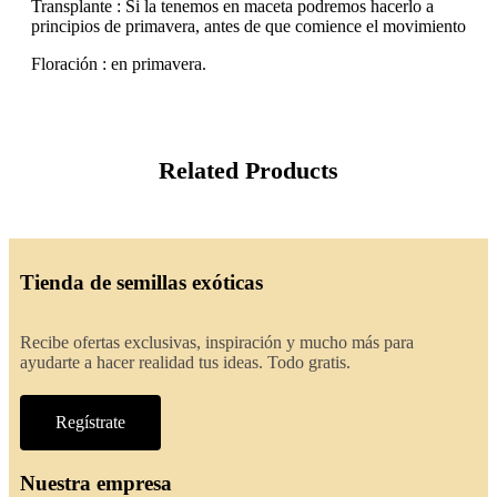
Transplante : Si la tenemos en maceta podremos hacerlo a
principios de primavera, antes de que comience el movimiento
Floración : en primavera.
Related Products
Tienda de semillas exóticas
Recibe ofertas exclusivas, inspiración y mucho más para
ayudarte a hacer realidad tus ideas. Todo gratis.
Regístrate
Nuestra empresa