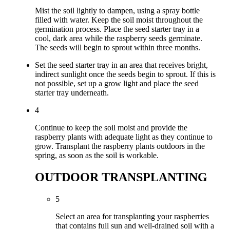
Mist the soil lightly to dampen, using a spray bottle
filled with water. Keep the soil moist throughout the
germination process. Place the seed starter tray in a
cool, dark area while the raspberry seeds germinate.
The seeds will begin to sprout within three months.
Set the seed starter tray in an area that receives bright,
indirect sunlight once the seeds begin to sprout. If this is
not possible, set up a grow light and place the seed
starter tray underneath.
4
Continue to keep the soil moist and provide the
raspberry plants with adequate light as they continue to
grow. Transplant the raspberry plants outdoors in the
spring, as soon as the soil is workable.
OUTDOOR TRANSPLANTING
5
Select an area for transplanting your raspberries
that contains full sun and well-drained soil with a