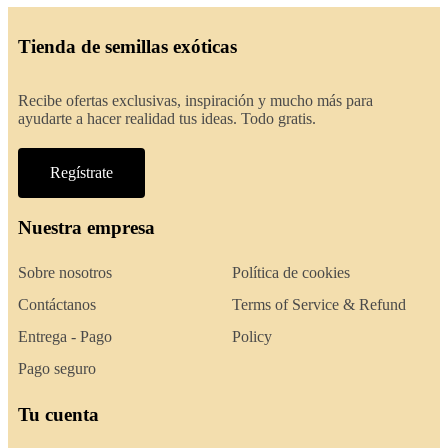
Tienda de semillas exóticas
Recibe ofertas exclusivas, inspiración y mucho más para
ayudarte a hacer realidad tus ideas. Todo gratis.
Regístrate
Nuestra empresa
Sobre nosotros
Política de cookies
Contáctanos
Terms of Service & Refund
Entrega - Pago
Policy
Pago seguro
Tu cuenta