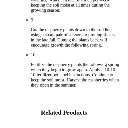
keeping the soil moist at all times during the
growing season.
9
Cut the raspberry plants down to the soil line,
using a sharp pair of scissors or pruning shears,
in the late fall. Cutting the plants back will
encourage growth the following spring.
10
Fertilize the raspberry plants the following spring
when they begin to grow again. Apply a 10-10-
10 fertilizer per label instructions. Continue to
keep the soil moist. Harvest the raspberries when
they ripen in the summer.
Related Products