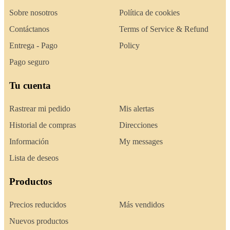
Sobre nosotros
Política de cookies
Contáctanos
Terms of Service & Refund
Entrega - Pago
Policy
Pago seguro
Tu cuenta
Rastrear mi pedido
Mis alertas
Historial de compras
Direcciones
Información
My messages
Lista de deseos
Productos
Precios reducidos
Más vendidos
Nuevos productos