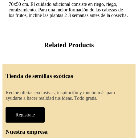
70x50 cm. El cuidado adicional consiste en riego, riego,
enraizamiento. Para una mejor formación de las cabezas de
los frutos, incline las plantas 2-3 semanas antes de la cosecha.
Related Products
Tienda de semillas exóticas
Recibe ofertas exclusivas, inspiración y mucho más para
ayudarte a hacer realidad tus ideas. Todo gratis.
Regístrate
Nuestra empresa