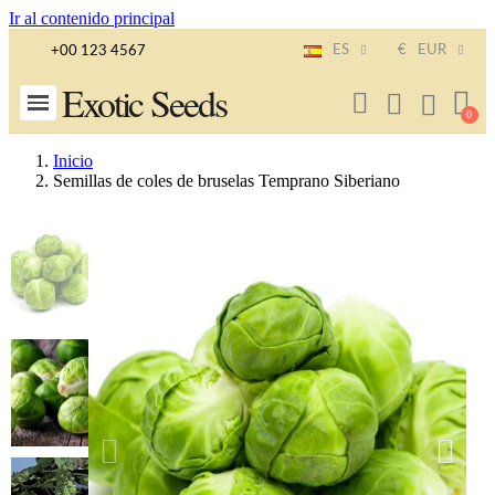
Ir al contenido principal
ES
€
EUR
+00 123 4567
Exotic Seeds
Inicio
Semillas de coles de bruselas Temprano Siberiano