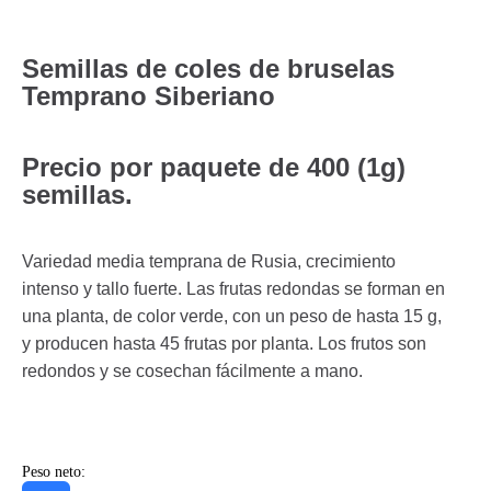
Semillas de coles de bruselas
Temprano Siberiano
Precio por paquete de 400 (1g)
semillas.
Variedad media temprana de Rusia, crecimiento
intenso y tallo fuerte. Las frutas redondas se forman en
una planta, de color verde, con un peso de hasta 15 g,
y producen hasta 45 frutas por planta. Los frutos son
redondos y se cosechan fácilmente a mano.
Peso neto: