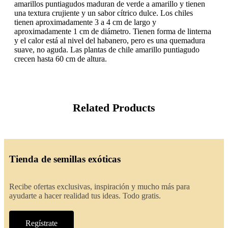
amarillos puntiagudos maduran de verde a amarillo y tienen
una textura crujiente y un sabor cítrico dulce. Los chiles
tienen aproximadamente 3 a 4 cm de largo y
aproximadamente 1 cm de diámetro. Tienen forma de linterna
y el calor está al nivel del habanero, pero es una quemadura
suave, no aguda. Las plantas de chile amarillo puntiagudo
crecen hasta 60 cm de altura.
Related Products
Tienda de semillas exóticas
Recibe ofertas exclusivas, inspiración y mucho más para
ayudarte a hacer realidad tus ideas. Todo gratis.
Regístrate