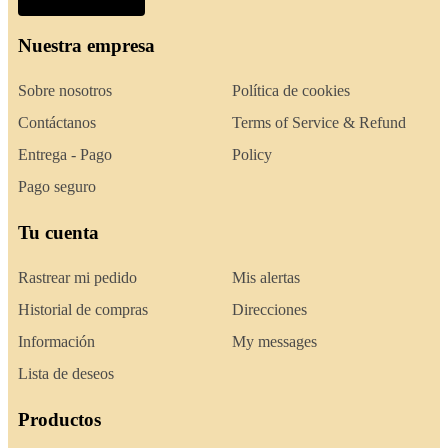
Nuestra empresa
Sobre nosotros
Política de cookies
Contáctanos
Terms of Service & Refund
Entrega - Pago
Policy
Pago seguro
Tu cuenta
Rastrear mi pedido
Mis alertas
Historial de compras
Direcciones
Información
My messages
Lista de deseos
Productos