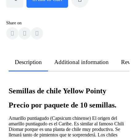
Share on
Description
Additional information
Revie
Semillas de chile Yellow Pointy
Precio por paquete de 10 semillas.
Amarillo puntiagudo (Capsicum chinense) El origen del
amarillo puntiagudo es el Caribe. Es similar al famoso Chili
Diomar porque es una planta de chile muy productiva. Se
llenará tanto de pimientos que te sorprenderá. Los chiles