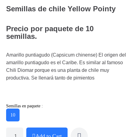
Semillas de chile Yellow Pointy
Precio por paquete de 10
semillas.
Amarillo puntiagudo (Capsicum chinense) El origen del
amarillo puntiagudo es el Caribe. Es similar al famoso
Chili Diomar porque es una planta de chile muy
productiva. Se llenará tanto de pimientos
Semillas en paquete :
10
Add to Cart