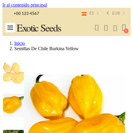
Ir al contenido principal
ES
€
EUR
+00 123 4567
Exotic Seeds
Inicio
Semillas De Chile Burkina Yellow