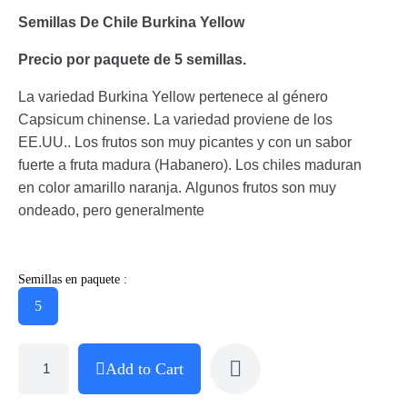
Semillas De Chile Burkina Yellow
Precio por paquete de 5 semillas.
La variedad Burkina Yellow pertenece al género
Capsicum chinense. La variedad proviene de los
EE.UU.. Los frutos son muy picantes y con un sabor
fuerte a fruta madura (Habanero). Los chiles maduran
en color amarillo naranja. Algunos frutos son muy
ondeado, pero generalmente
Semillas en paquete :
5
Add to Cart