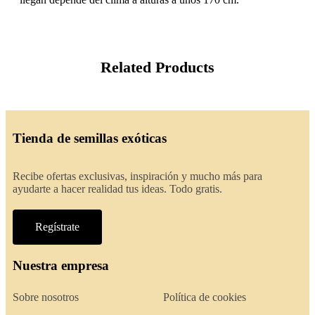
Related Products
Tienda de semillas exóticas
Recibe ofertas exclusivas, inspiración y mucho más para
ayudarte a hacer realidad tus ideas. Todo gratis.
Regístrate
Nuestra empresa
Sobre nosotros
Política de cookies