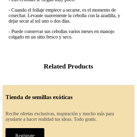
- Cuando el follaje empiece a secarse, es el momento de
cosechar. Levante suavemente la cebolla con la azadilla, y
dejar secar al sol uno o dos días.
- Puede conservar sus cebollas varios meses en manojo
colgado en un sitio fresco y seco.
Related Products
Tienda de semillas exóticas
Recibe ofertas exclusivas, inspiración y mucho más para
ayudarte a hacer realidad tus ideas. Todo gratis.
Regístrate