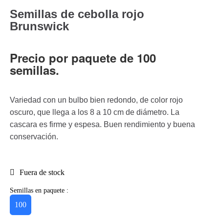
Semillas de cebolla rojo
Brunswick
Precio por paquete de 100
semillas.
Variedad con un bulbo bien redondo, de color rojo
oscuro, que llega a los 8 a 10 cm de diámetro. La
cascara es firme y espesa. Buen rendimiento y buena
conservación.
Fuera de stock
Semillas en paquete :
100