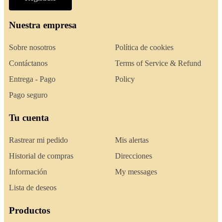
Nuestra empresa
Sobre nosotros
Política de cookies
Contáctanos
Terms of Service & Refund
Entrega - Pago
Policy
Pago seguro
Tu cuenta
Rastrear mi pedido
Mis alertas
Historial de compras
Direcciones
Información
My messages
Lista de deseos
Productos