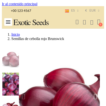
Ir al contenido principal
ES
€
EUR
+00 123 4567
Exotic Seeds
Inicio
Semillas de cebolla rojo Brunswick