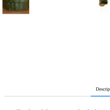
Descrip