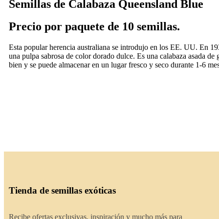
Semillas de Calabaza Queensland Blue
Precio por paquete de 10 semillas.
Esta popular herencia australiana se introdujo en los EE. UU. En 19
una pulpa sabrosa de color dorado dulce. Es una calabaza asada de 
bien y se puede almacenar en un lugar fresco y seco durante 1-6 mes
Tienda de semillas exóticas
Recibe ofertas exclusivas, inspiración y mucho más para