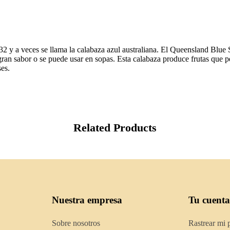
32 y a veces se llama la calabaza azul australiana. El Queensland Blue 
gran sabor o se puede usar en sopas. Esta calabaza produce frutas qu
es.
Related Products
Nuestra empresa
Tu cuenta
Sobre nosotros
Rastrear mi 