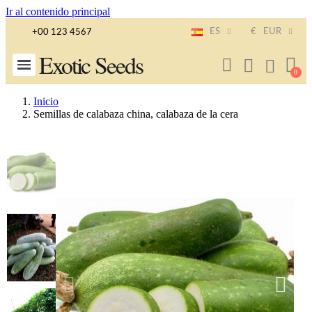
Ir al contenido principal
ES
€
EUR
+00 123 4567
Exotic Seeds
Inicio
Semillas de calabaza china, calabaza de la cera