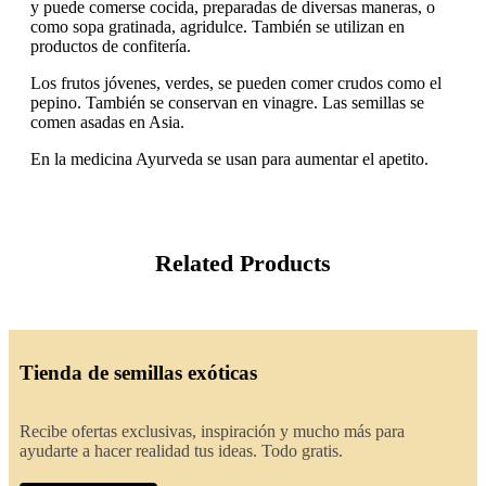
y puede comerse cocida, preparadas de diversas maneras, o
como sopa gratinada, agridulce. También se utilizan en
productos de confitería.
Los frutos jóvenes, verdes, se pueden comer crudos como el
pepino. También se conservan en vinagre. Las semillas se
comen asadas en Asia.
En la medicina Ayurveda se usan para aumentar el apetito.
Related Products
Tienda de semillas exóticas
Recibe ofertas exclusivas, inspiración y mucho más para
ayudarte a hacer realidad tus ideas. Todo gratis.