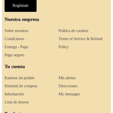
Regístrate
Nuestra empresa
Sobre nosotros
Política de cookies
Contáctanos
Terms of Service & Refund
Entrega - Pago
Policy
Pago seguro
Tu cuenta
Rastrear mi pedido
Mis alertas
Historial de compras
Direcciones
Información
My messages
Lista de deseos