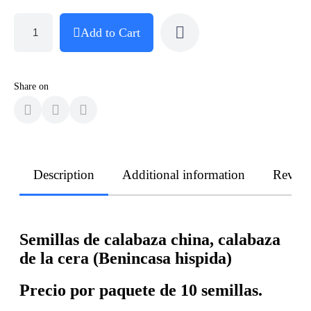
Add to Cart
Share on
Description
Additional information
Revie
Semillas de calabaza china, calabaza
de la cera (Benincasa hispida)
Precio por paquete de 10 semillas.