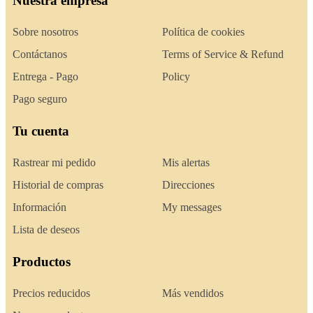
Nuestra empresa
Sobre nosotros
Política de cookies
Contáctanos
Terms of Service & Refund
Entrega - Pago
Policy
Pago seguro
Tu cuenta
Rastrear mi pedido
Mis alertas
Historial de compras
Direcciones
Información
My messages
Lista de deseos
Productos
Precios reducidos
Más vendidos