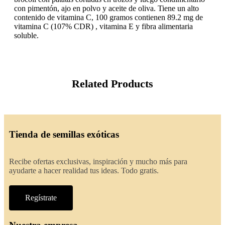
con pimentón, ajo en polvo y aceite de oliva. Tiene un alto
contenido de vitamina C, 100 gramos contienen 89.2 mg de
vitamina C (107% CDR) , vitamina E y fibra alimentaria
soluble.
Related Products
Tienda de semillas exóticas
Recibe ofertas exclusivas, inspiración y mucho más para
ayudarte a hacer realidad tus ideas. Todo gratis.
Regístrate