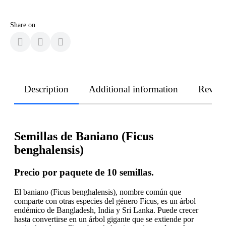
Share on
Description
Additional information
Revie
Semillas de Baniano (Ficus
benghalensis)
Precio por paquete de 10 semillas.
El baniano (Ficus benghalensis), nombre común que
comparte con otras especies del género Ficus, es un árbol
endémico de Bangladesh, India y Sri Lanka. Puede crecer
hasta convertirse en un árbol gigante que se extiende por