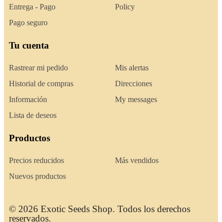
Entrega - Pago
Policy
Pago seguro
Tu cuenta
Rastrear mi pedido
Mis alertas
Historial de compras
Direcciones
Información
My messages
Lista de deseos
Productos
Precios reducidos
Más vendidos
Nuevos productos
© 2026 Exotic Seeds Shop. Todos los derechos
reservados.