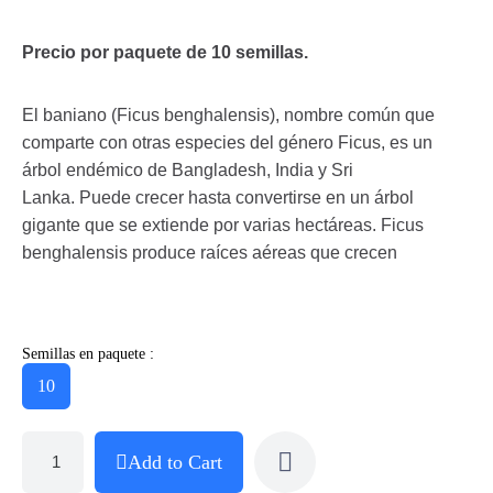
Precio por paquete de 10 semillas.
El baniano (Ficus benghalensis), nombre común que
comparte con otras especies del género Ficus, es un
árbol endémico de Bangladesh, India y Sri
Lanka. Puede crecer hasta convertirse en un árbol
gigante que se extiende por varias hectáreas. Ficus
benghalensis produce raíces aéreas que crecen
Semillas en paquete :
10
Add to Cart