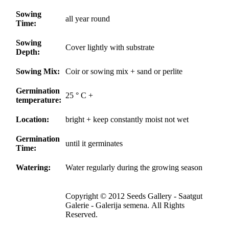
Sowing
all year round
Time:
Sowing
Cover lightly with substrate
Depth:
Sowing Mix:
Coir or sowing mix + sand or perlite
Germination
25 ° C +
temperature:
Location:
bright + keep constantly moist not wet
Germination
until it germinates
Time:
Watering:
Water regularly during the growing season
Copyright © 2012 Seeds Gallery - Saatgut
Galerie - Galerija semena. All Rights
Reserved.