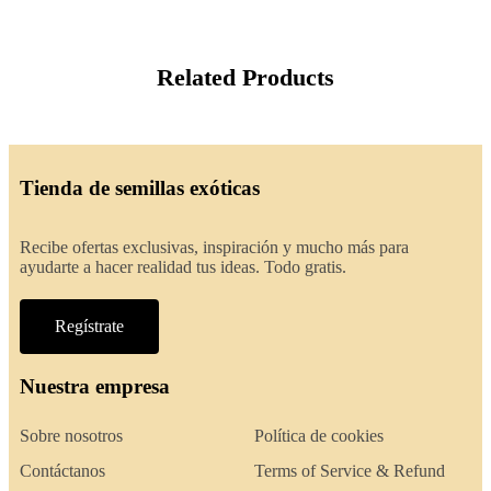
Related Products
Tienda de semillas exóticas
Recibe ofertas exclusivas, inspiración y mucho más para
ayudarte a hacer realidad tus ideas. Todo gratis.
Regístrate
Nuestra empresa
Sobre nosotros
Política de cookies
Contáctanos
Terms of Service & Refund