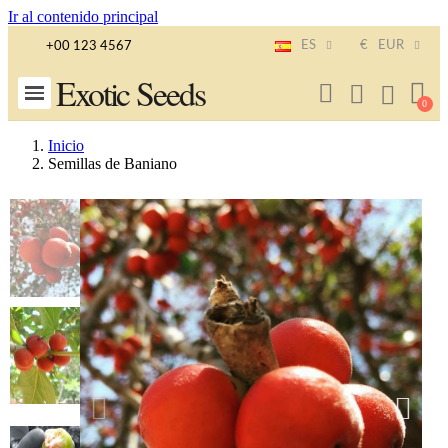
Ir al contenido principal
ES
€
EUR
+00 123 4567
Exotic Seeds
Inicio
Semillas de Baniano